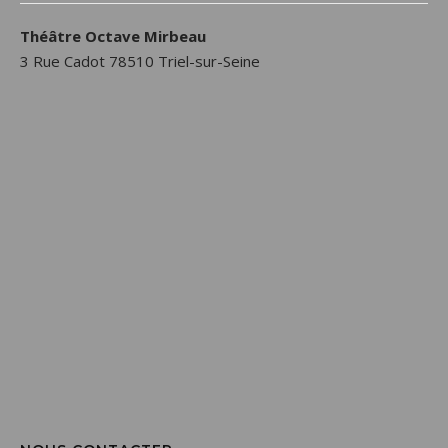
Théâtre Octave Mirbeau
3 Rue Cadot 78510 Triel-sur-Seine