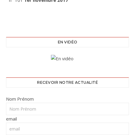
n° 101
1er novembre 2017
EN VIDÉO
RECEVOIR NOTRE ACTUALITÉ
Nom Prénom
email