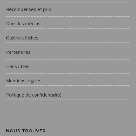
Récompenses et prix
Dans les médias
Galerie affiches
Partenaires
Liens utiles
Mentions légales
Politique de confidentialité
NOUS TROUVER