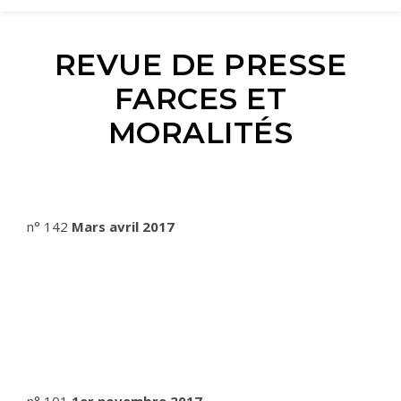
REVUE DE PRESSE
FARCES ET
MORALITÉS
n° 142
Mars avril 2017