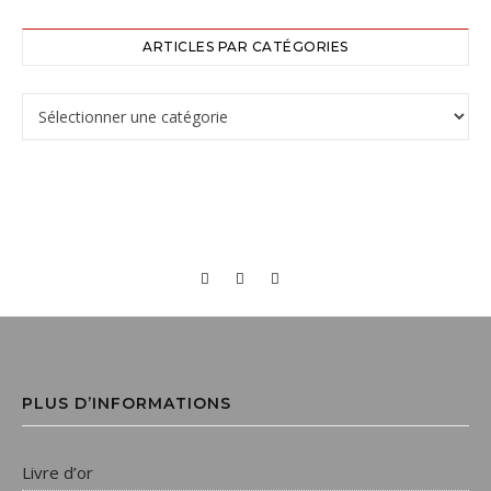
ARTICLES PAR CATÉGORIES
PLUS D’INFORMATIONS
Livre d’or