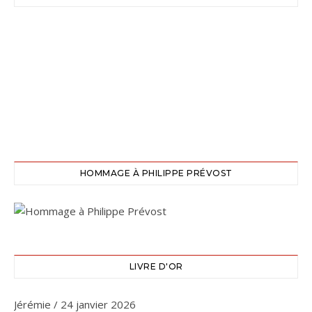
HOMMAGE À PHILIPPE PRÉVOST
LIVRE D'OR
Jérémie
/
24 janvier 2026