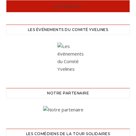
LES ÉVÉNEMENTS DU COMITÉ YVELINES
NOTRE PARTENAIRE
LES COMÉDIENS DE LA TOUR SOLIDAIRES