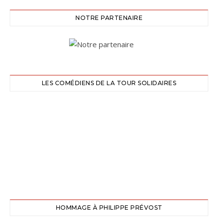
NOTRE PARTENAIRE
LES COMÉDIENS DE LA TOUR SOLIDAIRES
HOMMAGE À PHILIPPE PRÉVOST