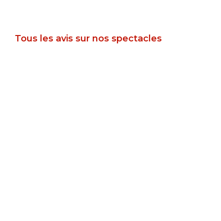
Tous les avis sur nos spectacles