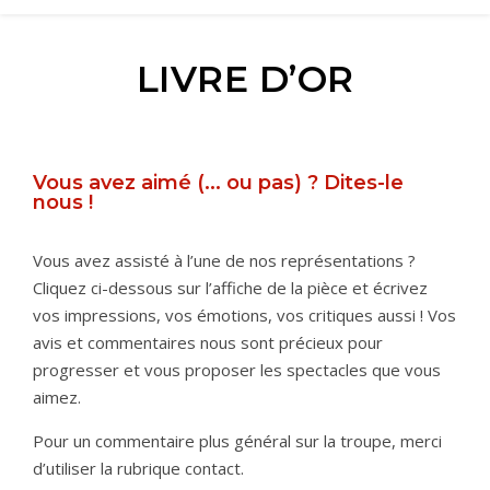
LIVRE D’OR
Vous avez aimé (... ou pas) ? Dites-le
nous !
Vous avez assisté à l’une de nos représentations ?
Cliquez ci-dessous sur l’affiche de la pièce et écrivez
vos impressions, vos émotions, vos critiques aussi ! Vos
avis et commentaires nous sont précieux pour
progresser et vous proposer les spectacles que vous
aimez.
Pour un commentaire plus général sur la troupe, merci
d’utiliser la rubrique contact.