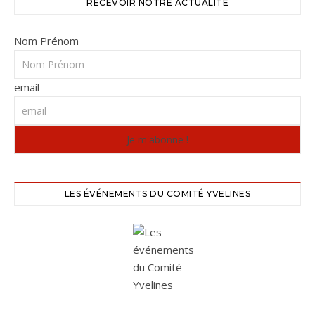
RECEVOIR NOTRE ACTUALITÉ
Nom Prénom
email
LES ÉVÉNEMENTS DU COMITÉ YVELINES