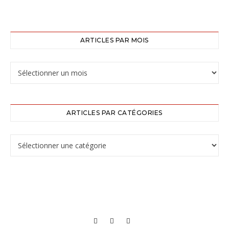
ARTICLES PAR MOIS
ARTICLES PAR CATÉGORIES