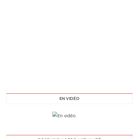
EN VIDÉO