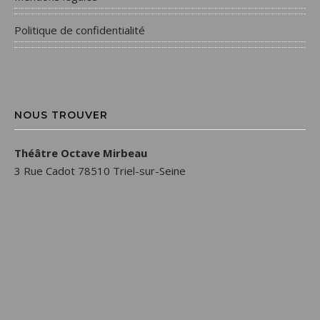
Politique de confidentialité
NOUS TROUVER
Théâtre Octave Mirbeau
3 Rue Cadot 78510 Triel-sur-Seine