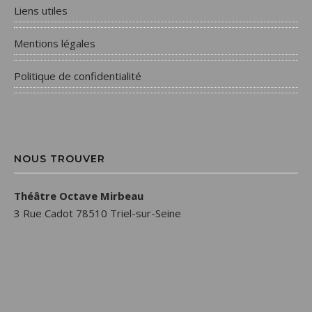
Liens utiles
Mentions légales
Politique de confidentialité
NOUS TROUVER
Théâtre Octave Mirbeau
3 Rue Cadot 78510 Triel-sur-Seine