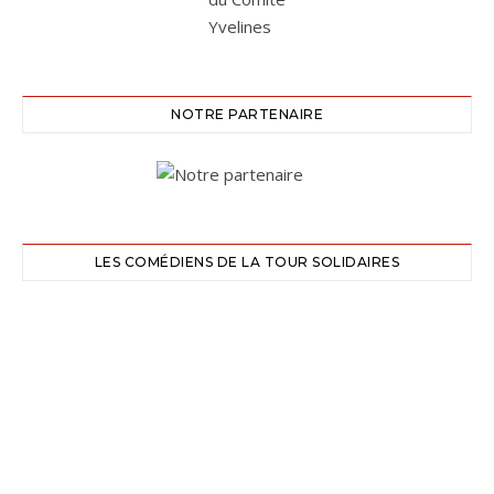
NOTRE PARTENAIRE
LES COMÉDIENS DE LA TOUR SOLIDAIRES