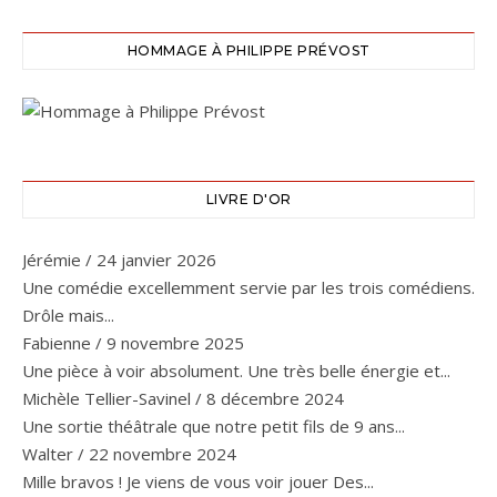
HOMMAGE À PHILIPPE PRÉVOST
LIVRE D'OR
Jérémie
/
24 janvier 2026
Une comédie excellemment servie par les trois comédiens.
Drôle mais...
Fabienne
/
9 novembre 2025
Une pièce à voir absolument. Une très belle énergie et...
Michèle Tellier-Savinel
/
8 décembre 2024
Une sortie théâtrale que notre petit fils de 9 ans...
Walter
/
22 novembre 2024
Mille bravos ! Je viens de vous voir jouer Des...