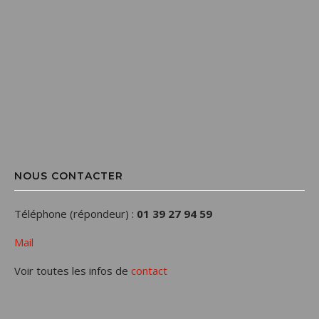
NOUS CONTACTER
Téléphone (répondeur) :
01 39 27 94 59
Mail
Voir toutes les infos de
contact