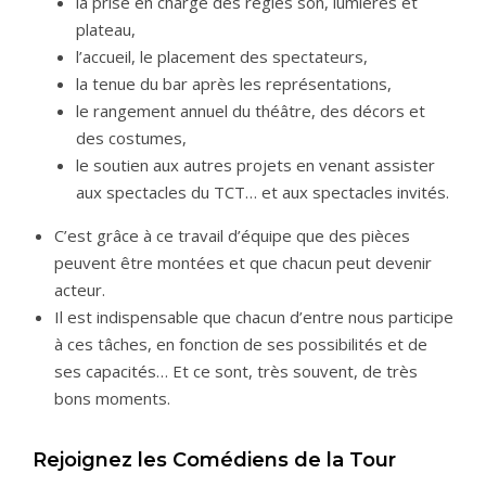
la prise en charge des régies son, lumières et
plateau,
l’accueil, le placement des spectateurs,
la tenue du bar après les représentations,
le rangement annuel du théâtre, des décors et
des costumes,
le soutien aux autres projets en venant assister
aux spectacles du TCT… et aux spectacles invités.
C’est grâce à ce travail d’équipe que des pièces
peuvent être montées et que chacun peut devenir
acteur.
Il est indispensable que chacun d’entre nous participe
à ces tâches, en fonction de ses possibilités et de
ses capacités… Et ce sont, très souvent, de très
bons moments.
Rejoignez les Comédiens de la Tour