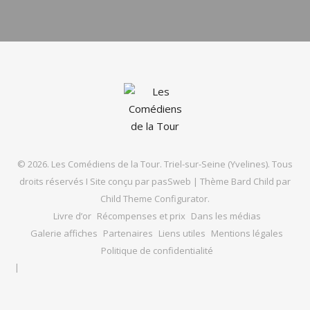
© 2026. Les Comédiens de la Tour. Triel-sur-Seine (Yvelines). Tous
droits réservés I Site conçu par
pasSweb
|
Thème Bard Child par
Child Theme Configurator
.
Livre d’or
Récompenses et prix
Dans les médias
Galerie affiches
Partenaires
Liens utiles
Mentions légales
Politique de confidentialité