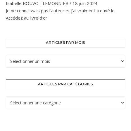
Isabelle BOUVOT LEMONNIER
/
18 juin 2024
Je ne connaissais pas l'auteur et j'ai vraiment trouvé le...
Accédez au livre d’or
ARTICLES PAR MOIS
ARTICLES PAR CATÉGORIES