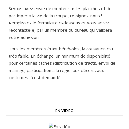
Si vous avez envie de monter sur les planches et de
participer à la vie de la troupe, rejoignez-nous !
Remplissez le formulaire ci-dessous et vous serez
recontacté(e) par un membre du bureau qui validera
votre adhésion.
Tous les membres étant bénévoles, la cotisation est
très faible. En échange, un minimum de disponibilité
pour certaines tâches (distribution de tracts, envoi de
mailings, participation à la régie, aux décors, aux
costumes…) est demandé.
EN VIDÉO