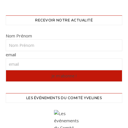
RECEVOIR NOTRE ACTUALITÉ
Nom Prénom
email
LES ÉVÉNEMENTS DU COMITÉ YVELINES