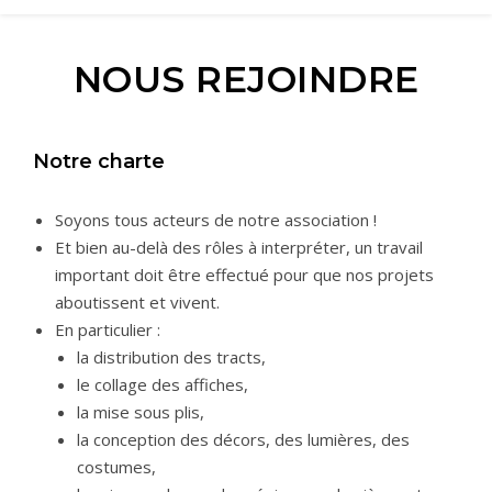
NOUS REJOINDRE
Notre charte
Soyons tous acteurs de notre association !
Et bien au-delà des rôles à interpréter, un travail
important doit être effectué pour que nos projets
aboutissent et vivent.
En particulier :
la distribution des tracts,
le collage des affiches,
la mise sous plis,
la conception des décors, des lumières, des
costumes,