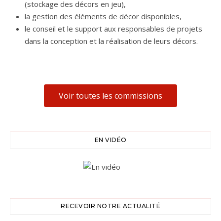
(stockage des décors en jeu),
la gestion des éléments de décor disponibles,
le conseil et le support aux responsables de projets
dans la conception et la réalisation de leurs décors.
Voir toutes les commissions
EN VIDÉO
RECEVOIR NOTRE ACTUALITÉ