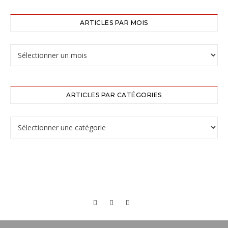
ARTICLES PAR MOIS
ARTICLES PAR CATÉGORIES