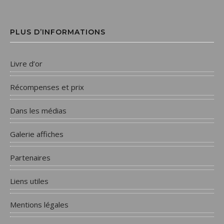
PLUS D’INFORMATIONS
Livre d’or
Récompenses et prix
Dans les médias
Galerie affiches
Partenaires
Liens utiles
Mentions légales