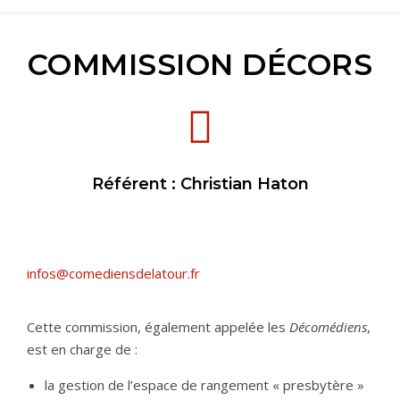
COMMISSION DÉCORS
Référent : Christian Haton
infos@comediensdelatour.fr
Cette commission, également appelée les
D
écomédiens
,
est en charge de :
la gestion de l’espace de rangement « presbytère »