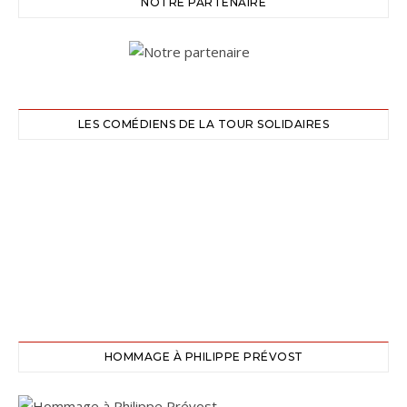
NOTRE PARTENAIRE
LES COMÉDIENS DE LA TOUR SOLIDAIRES
HOMMAGE À PHILIPPE PRÉVOST