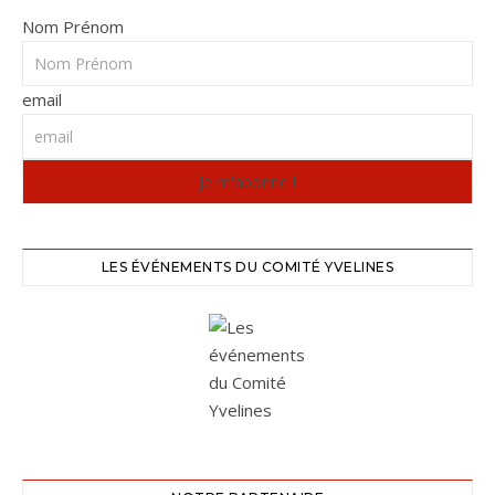
Nom Prénom
email
LES ÉVÉNEMENTS DU COMITÉ YVELINES