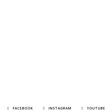
FACEBOOK
INSTAGRAM
YOUTUBE