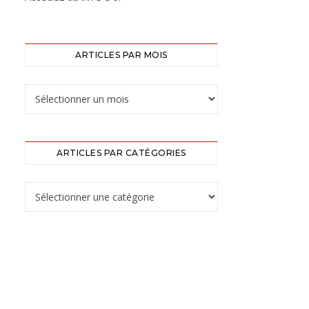
ARTICLES PAR MOIS
ARTICLES PAR CATÉGORIES