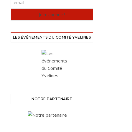
LES ÉVÉNEMENTS DU COMITÉ YVELINES
NOTRE PARTENAIRE