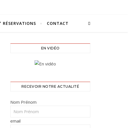
RÉSERVATIONS
CONTACT
EN VIDÉO
RECEVOIR NOTRE ACTUALITÉ
Nom Prénom
email