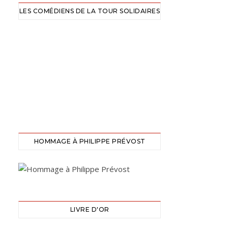
LES COMÉDIENS DE LA TOUR SOLIDAIRES
HOMMAGE À PHILIPPE PRÉVOST
LIVRE D'OR