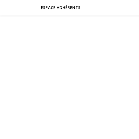
ESPACE ADHÉRENTS