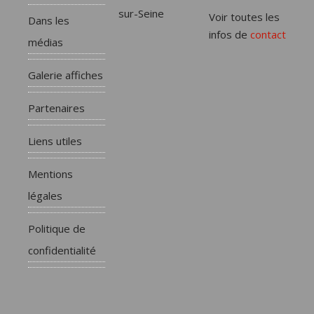
sur-Seine
Voir toutes les
Dans les
infos de
contact
médias
Galerie affiches
Partenaires
Liens utiles
Mentions
légales
Politique de
confidentialité