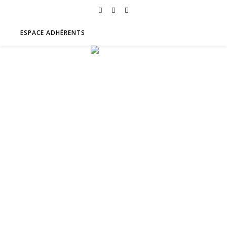
ESPACE ADHÉRENTS