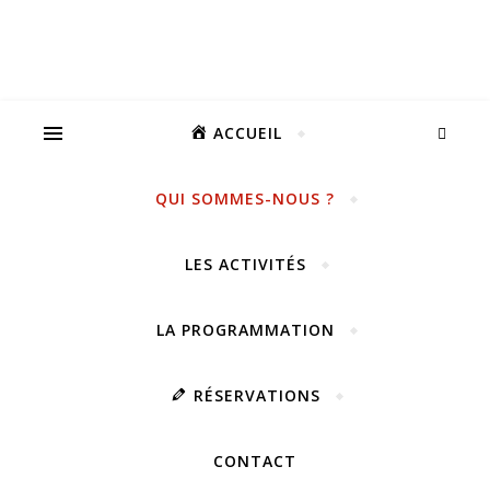
ACCUEIL
QUI SOMMES-NOUS ?
LES ACTIVITÉS
LA PROGRAMMATION
RÉSERVATIONS
CONTACT
Vivez notre scène passion !