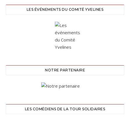
LES ÉVÉNEMENTS DU COMITÉ YVELINES
NOTRE PARTENAIRE
LES COMÉDIENS DE LA TOUR SOLIDAIRES