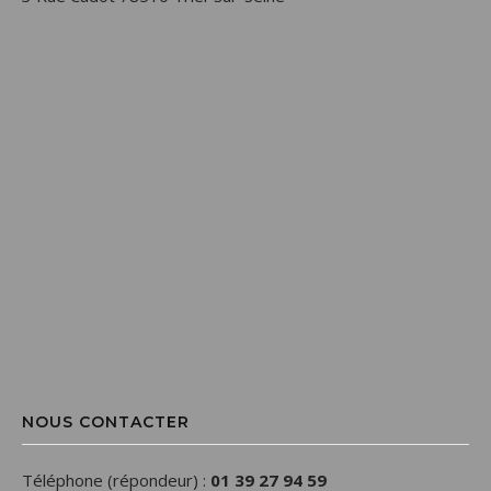
NOUS CONTACTER
Téléphone (répondeur) :
01 39 27 94 59