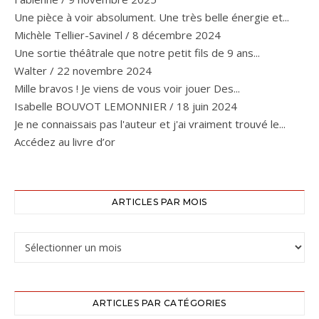
Une pièce à voir absolument. Une très belle énergie et...
Michèle Tellier-Savinel
/
8 décembre 2024
Une sortie théâtrale que notre petit fils de 9 ans...
Walter
/
22 novembre 2024
Mille bravos ! Je viens de vous voir jouer Des...
Isabelle BOUVOT LEMONNIER
/
18 juin 2024
Je ne connaissais pas l'auteur et j'ai vraiment trouvé le...
Accédez au livre d’or
ARTICLES PAR MOIS
ARTICLES PAR CATÉGORIES