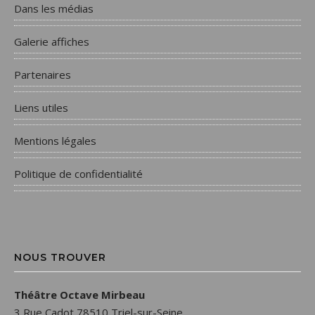
Dans les médias
Galerie affiches
Partenaires
Liens utiles
Mentions légales
Politique de confidentialité
NOUS TROUVER
Théâtre Octave Mirbeau
3 Rue Cadot 78510 Triel-sur-Seine