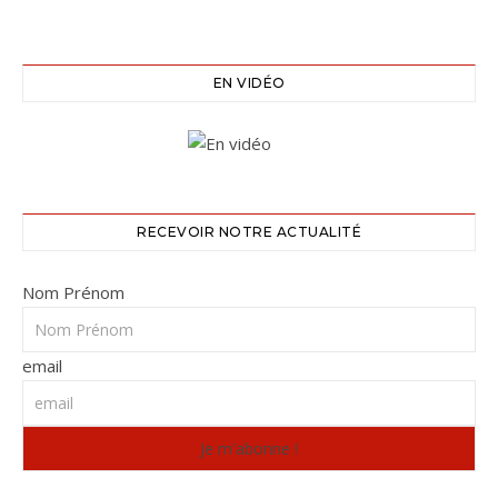
EN VIDÉO
RECEVOIR NOTRE ACTUALITÉ
Nom Prénom
email