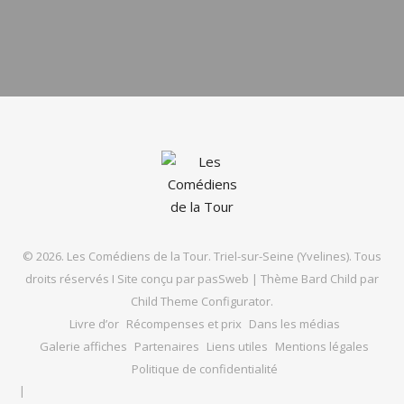
© 2026. Les Comédiens de la Tour. Triel-sur-Seine (Yvelines). Tous
droits réservés I Site conçu par
pasSweb
|
Thème Bard Child par
Child Theme Configurator
.
Livre d’or
Récompenses et prix
Dans les médias
Galerie affiches
Partenaires
Liens utiles
Mentions légales
Politique de confidentialité