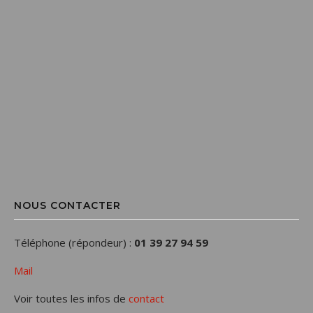
NOUS CONTACTER
Téléphone (répondeur) :
01 39 27 94 59
Mail
Voir toutes les infos de
contact