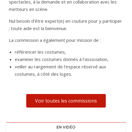
spectacles, à la demande et en collaboration avec les
metteurs en scène.
Nul besoin d’être expert(e) en couture pour y participer
; toute aide est la bienvenue.
La commission a également pour mission de :
référencer les costumes,
examiner les costumes donnés à l’association,
veiller au rangement de l’espace réservé aux
costumes, à côté des loges.
Voir toutes les commissions
EN VIDÉO