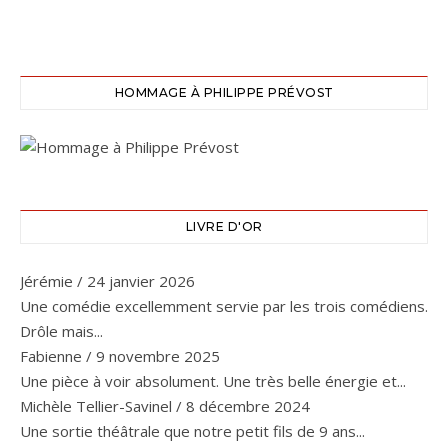
HOMMAGE À PHILIPPE PRÉVOST
LIVRE D'OR
Jérémie
/
24 janvier 2026
Une comédie excellemment servie par les trois comédiens.
Drôle mais...
Fabienne
/
9 novembre 2025
Une pièce à voir absolument. Une très belle énergie et...
Michèle Tellier-Savinel
/
8 décembre 2024
Une sortie théâtrale que notre petit fils de 9 ans...