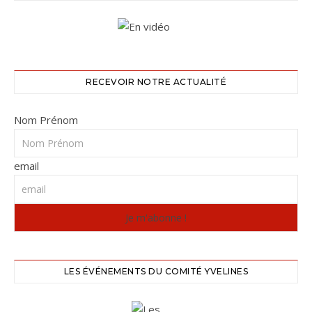
RECEVOIR NOTRE ACTUALITÉ
Nom Prénom
email
LES ÉVÉNEMENTS DU COMITÉ YVELINES