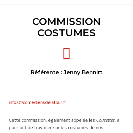
COMMISSION
COSTUMES
Référente : Jenny Bennitt
infos@comediensdelatour.fr
Cette commission, également appelée les
C
ousettes
, a
pour but de travailler sur les costumes de nos