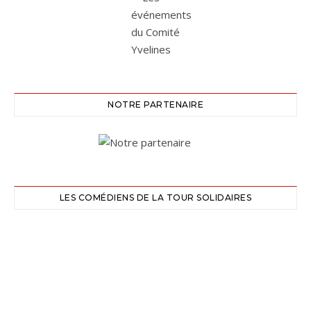
NOTRE PARTENAIRE
LES COMÉDIENS DE LA TOUR SOLIDAIRES