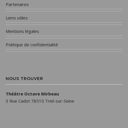
Partenaires
Liens utiles
Mentions légales
Politique de confidentialité
NOUS TROUVER
Théâtre Octave Mirbeau
3 Rue Cadot 78510 Triel-sur-Seine