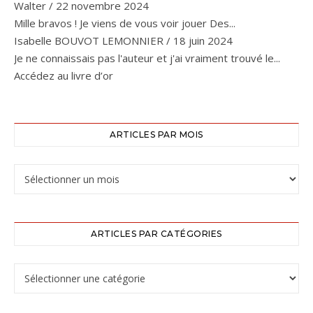
Walter
/
22 novembre 2024
Mille bravos ! Je viens de vous voir jouer Des...
Isabelle BOUVOT LEMONNIER
/
18 juin 2024
Je ne connaissais pas l'auteur et j'ai vraiment trouvé le...
Accédez au livre d’or
ARTICLES PAR MOIS
ARTICLES PAR CATÉGORIES