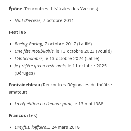
Épône
(Rencontres théâtrales des Yvelines)
Nuit d’ivresse
, 7 octobre 2011
Festi 86
Boeing Boeing
, 7 octobre 2017 (Latillé)
Une fête inoubliable
, le 13 octobre 2023 (Vouillé)
L’Antichambre
, le 13 octobre 2024 (Latillé)
Je préfère qu’on reste amis
, le 11 octobre 2025
(Béruges)
Fontainebleau
(Rencontres Régionales du théâtre
amateur)
La répétition ou l’amour puni
, le 13 mai 1988
Francos
(Les)
Dreyfus, l’Affaire…,
24 mars 2018