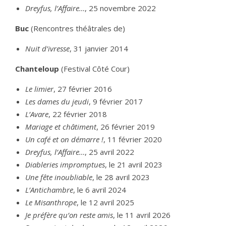
Dreyfus, l’Affaire…
, 25 novembre 2022
Buc
(Rencontres théâtrales de)
Nuit d’ivresse
, 31 janvier 2014
Chanteloup
(Festival Côté Cour)
Le limier
, 27 février 2016
Les dames du jeudi
, 9 février 2017
L’Avare
, 22 février 2018
Mariage et châtiment
, 26 février 2019
Un café et on démarre !
, 11 février 2020
Dreyfus, l’Affaire…
, 25 avril 2022
Diableries impromptues
, le 21 avril 2023
Une fête inoubliable
, le 28 avril 2023
L’Antichambre
, le 6 avril 2024
Le Misanthrope
, le 12 avril 2025
Je préfère qu’on reste amis
, le 11 avril 2026