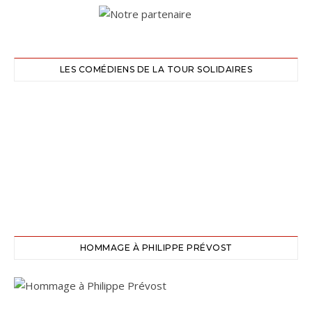
LES COMÉDIENS DE LA TOUR SOLIDAIRES
HOMMAGE À PHILIPPE PRÉVOST