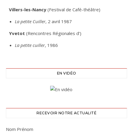
Villers-les-Nancy
(Festival de Café-théâtre)
La petite Cuiller
, 2 avril 1987
Yvetot
(Rencontres Régionales d’)
La petite cuiller
, 1986
EN VIDÉO
RECEVOIR NOTRE ACTUALITÉ
Nom Prénom