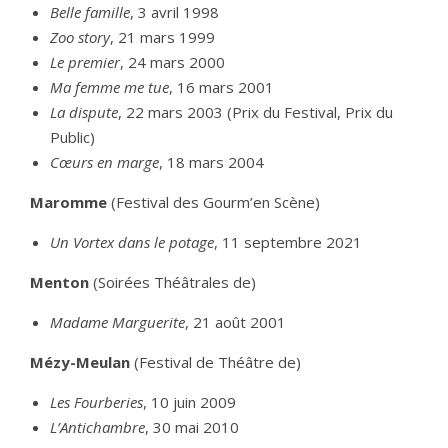
Belle famille
, 3 avril 1998
Zoo story
, 21 mars 1999
Le premier
, 24 mars 2000
Ma femme me tue
, 16 mars 2001
La dispute
, 22 mars 2003 (Prix du Festival, Prix du
Public)
Cœurs en marge
, 18 mars 2004
Maromme
(Festival des Gourm’en Scène)
Un Vortex dans le potage
, 11 septembre 2021
Menton
(Soirées Théâtrales de)
Madame Marguerite
, 21 août 2001
Mézy-Meulan
(Festival de Théâtre de)
Les Fourberies
, 10 juin 2009
L’Antichambre
, 30 mai 2010