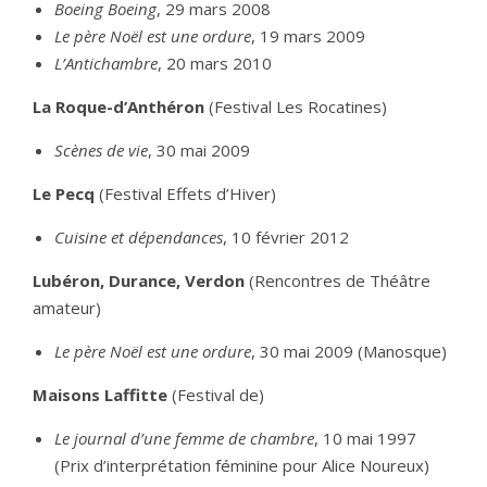
Boeing Boeing
, 29 mars 2008
Le père Noël est une ordure
, 19 mars 2009
L’Antichambre
, 20 mars 2010
La Roque-d’Anthéron
(Festival Les Rocatines)
Scènes de vie
, 30 mai 2009
Le Pecq
(Festival Effets d’Hiver)
Cuisine et dépendances
, 10 février 2012
Lubéron, Durance, Verdon
(Rencontres de Théâtre
amateur)
Le père Noël est une ordure
, 30 mai 2009 (Manosque)
Maisons Laffitte
(Festival de)
Le journal d’une femme de chambre
, 10 mai 1997
(Prix d’interprétation féminine pour Alice Noureux)