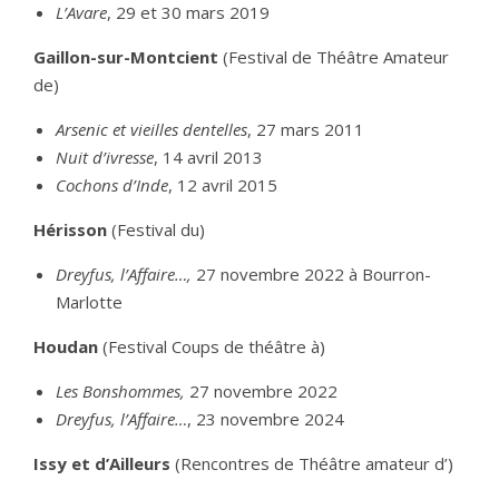
L’Avare
, 29 et 30 mars 2019
Gaillon-sur-Montcient
(Festival de Théâtre Amateur
de)
Arsenic et vieilles dentelles
, 27 mars 2011
Nuit d’ivresse
, 14 avril 2013
Cochons d’Inde
, 12 avril 2015
Hérisson
(Festival du)
Dreyfus, l’Affaire…,
27 novembre 2022 à Bourron-
Marlotte
Houdan
(Festival Coups de théâtre à)
Les Bonshommes,
27 novembre 2022
Dreyfus, l’Affaire…
, 23 novembre 2024
Issy et d’Ailleurs
(Rencontres de Théâtre amateur d’)