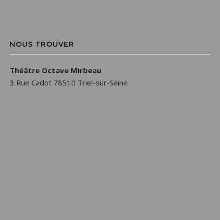
NOUS TROUVER
Théâtre Octave Mirbeau
3 Rue Cadot 78510 Triel-sur-Seine