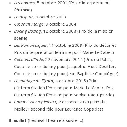
Les bonnes
, 5 octobre 2001 (Prix d’interprétation
féminine)
La dispute
, 9 octobre 2003
Cœur en marge
, 9 octobre 2004
Boeing Boeing
, 12 octobre 2008 (Prix de la mise en
scène)
Les Romanesques
, 11 octobre 2009 (Prix du décor et
Prix d’interprétation féminine pour Marie Le Cabec)
Cochons d’Inde
, 22 novembre 2014 (Prix du Public,
Coup de cœur du Jury pour Jacqueline Hunt Desitter,
Coup de cœur du Jury pour Jean-Baptiste Compiègne)
Le mariage de Figaro
, 4 octobre 2015 (Prix
d’interprétation féminine pour Marie Le Cabec, Prix
d’interprétation féminine pour Sophie Raoul Jourde)
Comme s’il en pleuvait
, 2 octobre 2020 (Prix du
Meilleur second rôle pour Laurence Copsidas)
Breuillet
(Festival Théâtre à suivre …)