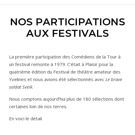
NOS PARTICIPATIONS
AUX FESTIVALS
La première participation des Comédiens de la Tour à
un festival remonte à 1979.
C’était à Plaisir pour la
quatrième
édition du Festival de théâtre amateur des
Yvelines et nous avions été sélectionnés avec
Le brave
soldat Sveik
.
Nous comptons aujourd’hui plus de 180 sélections dont
certaines loin de nos terres.
En voici le détail.