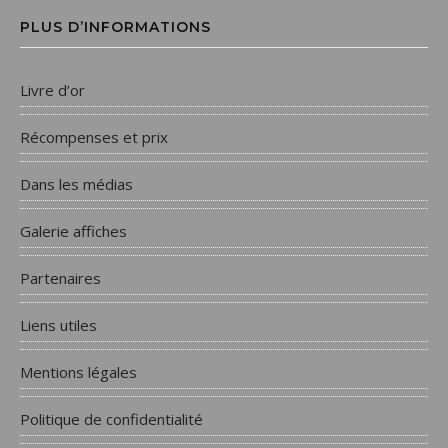
PLUS D’INFORMATIONS
Livre d’or
Récompenses et prix
Dans les médias
Galerie affiches
Partenaires
Liens utiles
Mentions légales
Politique de confidentialité