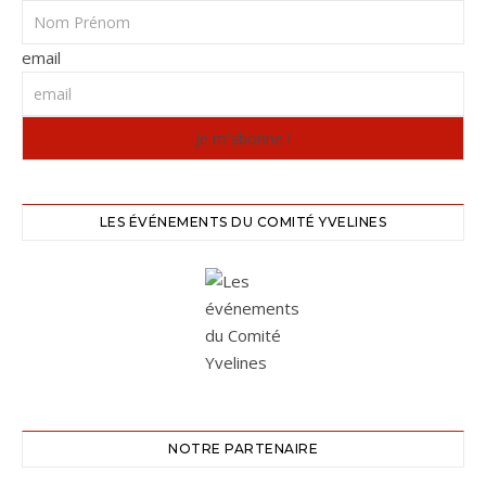
email
LES ÉVÉNEMENTS DU COMITÉ YVELINES
NOTRE PARTENAIRE