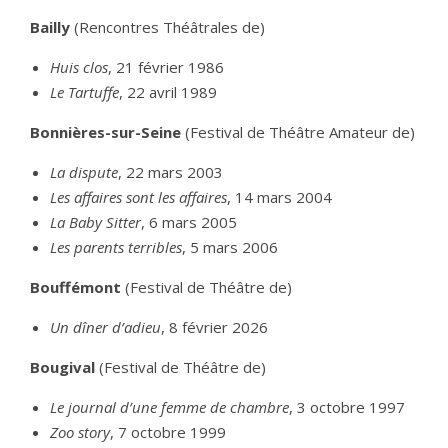
Bailly
(Rencontres Théâtrales de)
Huis clos
, 21 février 1986
Le Tartuffe
, 22 avril 1989
Bonnières-sur-Seine
(Festival de Théâtre Amateur de)
La dispute
, 22 mars 2003
Les affaires sont les affaires
, 14 mars 2004
La Baby Sitter
, 6 mars 2005
Les parents terribles
, 5 mars 2006
Bouffémont
(Festival de Théâtre de)
Un dîner d’adieu
, 8 février 2026
Bougival
(Festival de Théâtre de)
Le journal d’une femme de chambre
, 3 octobre 1997
Zoo story
, 7 octobre 1999