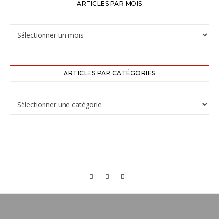
ARTICLES PAR MOIS
ARTICLES PAR CATÉGORIES