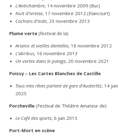
L’Antichambre
, 14 novembre 2009 (Buc)
Nuit d’ivresse
, 17 novembre 2012 (Elancourt)
Cochons d’Inde
, 23 novembre 2013
Plume verte
(festival de la)
Arsenic et vieilles dentelles
, 18 novembre 2012
L’abribus
, 16 novembre 2013
Un vortex dans le potage
, 20 novembre 2021
Poissy – Les Cartes Blanches de Castille
Tous mes rêves partent de gare d’Austerlitz
, 14 juin
2025
Porcheville
(Festival de Théâtre Amateur de)
Le Café des sports
, 6 juin 2015
Port-Mort en scène