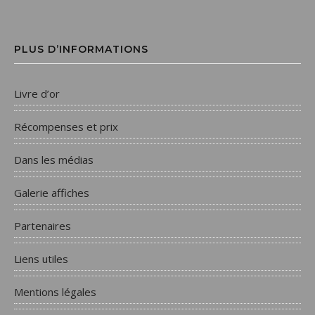
PLUS D’INFORMATIONS
Livre d’or
Récompenses et prix
Dans les médias
Galerie affiches
Partenaires
Liens utiles
Mentions légales