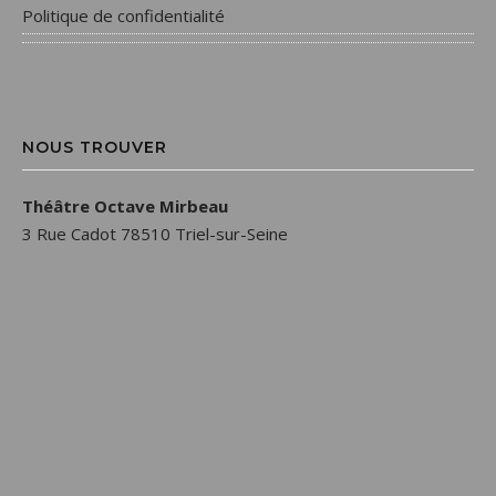
Politique de confidentialité
NOUS TROUVER
Théâtre Octave Mirbeau
3 Rue Cadot 78510 Triel-sur-Seine