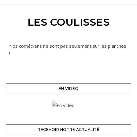
LES COULISSES
Nos comédiens ne sont pas seulement sur les planches
!
EN VIDÉO
RECEVOIR NOTRE ACTUALITÉ