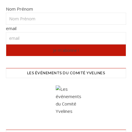
Nom Prénom
email
LES ÉVÉNEMENTS DU COMITÉ YVELINES