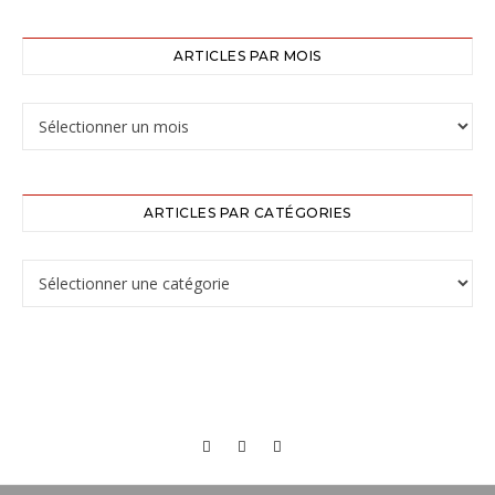
ARTICLES PAR MOIS
ARTICLES PAR CATÉGORIES