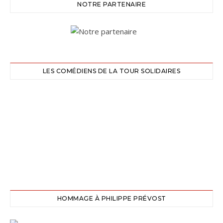
NOTRE PARTENAIRE
LES COMÉDIENS DE LA TOUR SOLIDAIRES
HOMMAGE À PHILIPPE PRÉVOST