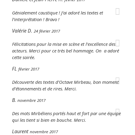
Génialement caustique ! J’ai adoré les textes et
l’interprétation ! Bravo !
Valérie D.
24 février 2017
Félicitations pour la mise en scène et l’excellence des
acteurs. Merci pour ce très bel hommage. On a adoré
cette soirée.
FL
février 2017
Découverte des textes d’Octave Mirbeau, bon moment
d’étonnements et de rires. Merci.
B.
novembre 2017
Des mots Mirbéliens portés haut et fort par une équipe
qui les tient si bien en bouche. Merci.
Laurent
novembre 2017