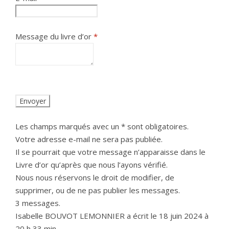
Message du livre d’or
*
Les champs marqués avec un * sont obligatoires.
Votre adresse e-mail ne sera pas publiée.
Il se pourrait que votre message n’apparaisse dans le
Livre d’or qu’après que nous l’ayons vérifié.
Nous nous réservons le droit de modifier, de
supprimer, ou de ne pas publier les messages.
3 messages.
Isabelle BOUVOT LEMONNIER
a écrit le
18 juin 2024
à
20 h 33 min