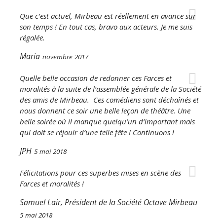
Que c’est actuel, Mirbeau est réellement en avance sur
son temps ! En tout cas, bravo aux acteurs. Je me suis
régalée.
Maria
novembre 2017
Quelle belle occasion de redonner ces
Farces et
moralités
à la suite de l’assemblée générale de la Société
des amis de Mirbeau. Ces comédiens sont déchaînés et
nous donnent ce soir une belle leçon de théâtre. Une
belle soirée où il manque quelqu’un d’important mais
qui doit se réjouir d’une telle fête ! Continuons !
JPH
5 mai 2018
Félicitations pour ces superbes mises en scène des
Farces et moralités !
Samuel Lair, Président de la Société Octave Mirbeau
5 mai 2018