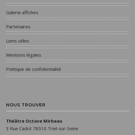
Galerie affiches
Partenaires
Liens utiles
Mentions légales
Politique de confidentialité
NOUS TROUVER
Théâtre Octave Mirbeau
3 Rue Cadot 78510 Triel-sur-Seine