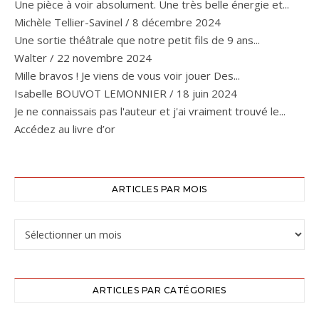
Une pièce à voir absolument. Une très belle énergie et...
Michèle Tellier-Savinel
/
8 décembre 2024
Une sortie théâtrale que notre petit fils de 9 ans...
Walter
/
22 novembre 2024
Mille bravos ! Je viens de vous voir jouer Des...
Isabelle BOUVOT LEMONNIER
/
18 juin 2024
Je ne connaissais pas l'auteur et j'ai vraiment trouvé le...
Accédez au livre d’or
ARTICLES PAR MOIS
ARTICLES PAR CATÉGORIES