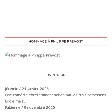
HOMMAGE À PHILIPPE PRÉVOST
LIVRE D'OR
Jérémie
/
24 janvier 2026
Une comédie excellemment servie par les trois comédiens.
Drôle mais...
Fabienne
/
9 novembre 2025