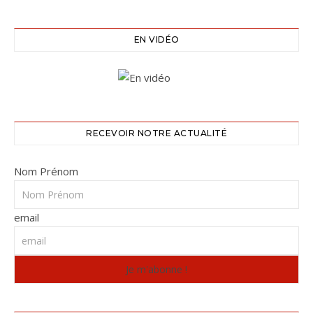
EN VIDÉO
RECEVOIR NOTRE ACTUALITÉ
Nom Prénom
email