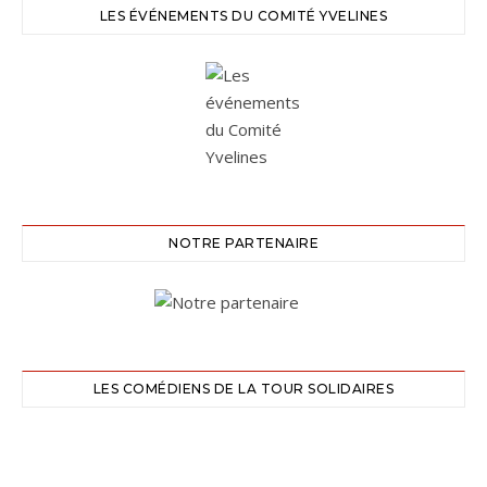
LES ÉVÉNEMENTS DU COMITÉ YVELINES
NOTRE PARTENAIRE
LES COMÉDIENS DE LA TOUR SOLIDAIRES