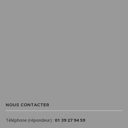
NOUS CONTACTER
Téléphone (répondeur) :
01 39 27 94 59