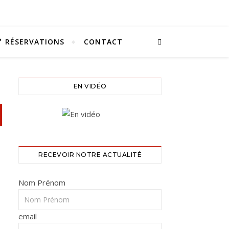
RÉSERVATIONS
CONTACT
EN VIDÉO
RECEVOIR NOTRE ACTUALITÉ
Nom Prénom
email