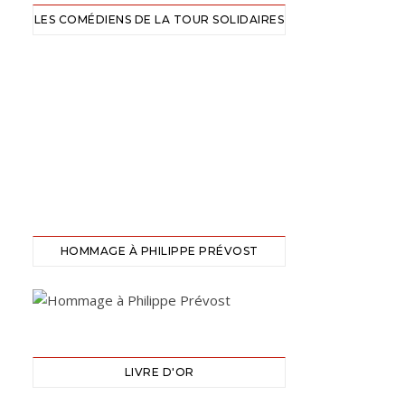
LES COMÉDIENS DE LA TOUR SOLIDAIRES
HOMMAGE À PHILIPPE PRÉVOST
LIVRE D'OR