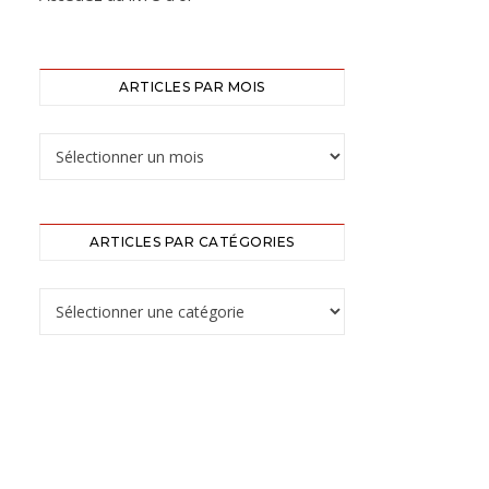
ARTICLES PAR MOIS
Articles par mois
ARTICLES PAR CATÉGORIES
Articles par catégories