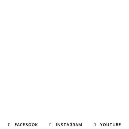
FACEBOOK
INSTAGRAM
YOUTUBE