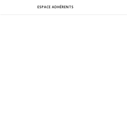
ESPACE ADHÉRENTS