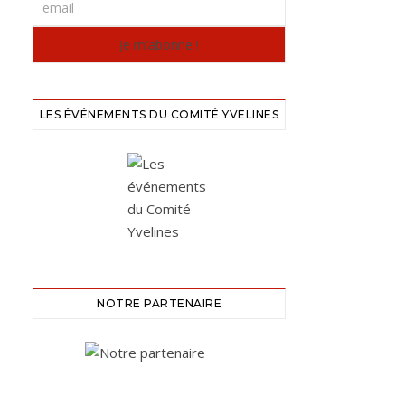
LES ÉVÉNEMENTS DU COMITÉ YVELINES
NOTRE PARTENAIRE