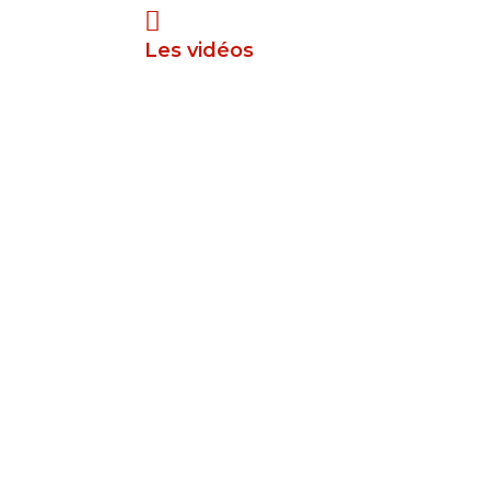
Les vidéos