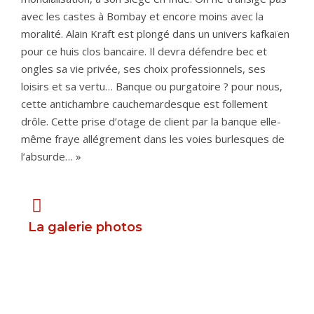
avec les castes à Bombay et encore moins avec la
moralité. Alain Kraft est plongé dans un univers kafkaïen
pour ce huis clos bancaire. Il devra défendre bec et
ongles sa vie privée, ses choix professionnels, ses
loisirs et sa vertu… Banque ou purgatoire ? pour nous,
cette antichambre cauchemardesque est follement
drôle. Cette prise d’otage de client par la banque elle-
même fraye allégrement dans les voies burlesques de
l’absurde… »
La galerie photos