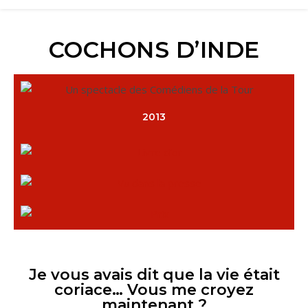
COCHONS D’INDE
2013
Je vous avais dit que la vie était
coriace… Vous me croyez
maintenant ?