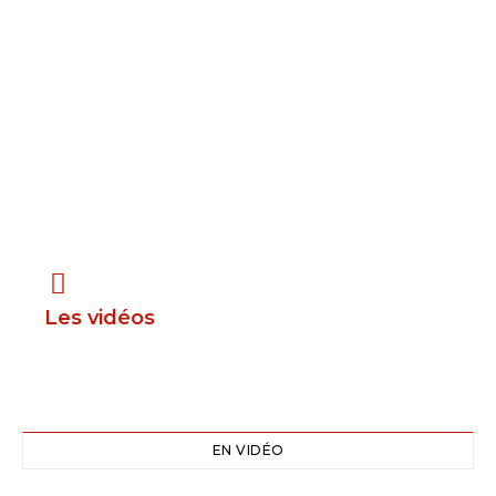
Les vidéos
EN VIDÉO