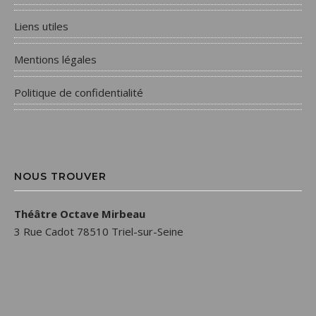
Liens utiles
Mentions légales
Politique de confidentialité
NOUS TROUVER
Théâtre Octave Mirbeau
3 Rue Cadot 78510 Triel-sur-Seine