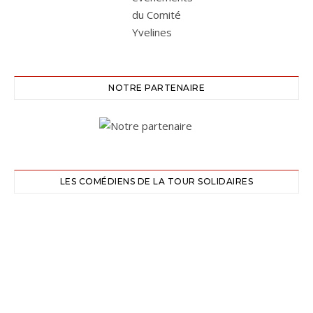
NOTRE PARTENAIRE
LES COMÉDIENS DE LA TOUR SOLIDAIRES