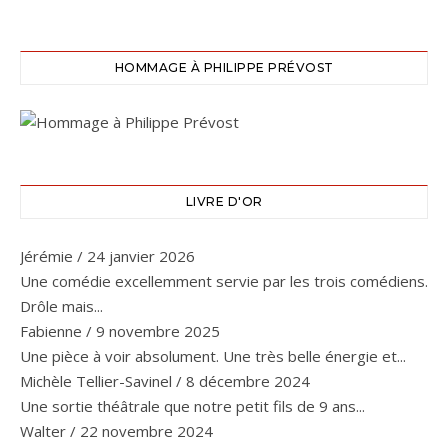
HOMMAGE À PHILIPPE PRÉVOST
LIVRE D'OR
Jérémie
/
24 janvier 2026
Une comédie excellemment servie par les trois comédiens.
Drôle mais...
Fabienne
/
9 novembre 2025
Une pièce à voir absolument. Une très belle énergie et...
Michèle Tellier-Savinel
/
8 décembre 2024
Une sortie théâtrale que notre petit fils de 9 ans...
Walter
/
22 novembre 2024