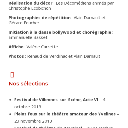
Réalisation du décor
: Les Décomédiens animés par
Christophe Ecobichon
Photographies de répétition
: Alain Darnault et
Gérard Foucher
Initiation à la danse bollywood et chorégraphie
:
Emmanuelle Basset
Affiche
: Valérie Carrette
Photos
: Renaud de Verdilhac et Alain Darnault
Nos sélections
Festival de Villennes-sur-Scène, Acte VI –
4
octobre 2013
Pleins feux sur le théâtre amateur des Yvelines –
23 novembre 2013