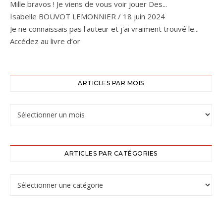
Mille bravos ! Je viens de vous voir jouer Des...
Isabelle BOUVOT LEMONNIER
/
18 juin 2024
Je ne connaissais pas l'auteur et j'ai vraiment trouvé le...
Accédez au livre d’or
ARTICLES PAR MOIS
ARTICLES PAR CATÉGORIES