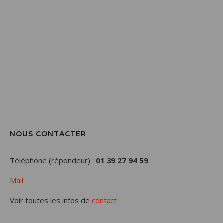
NOUS CONTACTER
Téléphone (répondeur) :
01 39 27 94 59
Mail
Voir toutes les infos de
contact