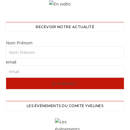
RECEVOIR NOTRE ACTUALITÉ
Nom Prénom
email
LES ÉVÉNEMENTS DU COMITÉ YVELINES