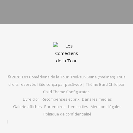
© 2026. Les Comédiens de la Tour. Triel-sur-Seine (Yvelines). Tous
droits réservés I Site conçu par
pasSweb
|
Thème Bard Child par
Child Theme Configurator
.
Livre d’or
Récompenses et prix
Dans les médias
Galerie affiches
Partenaires
Liens utiles
Mentions légales
Politique de confidentialité