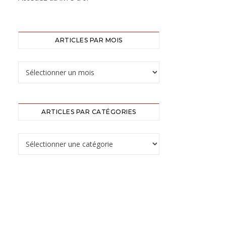
ARTICLES PAR MOIS
ARTICLES PAR CATÉGORIES