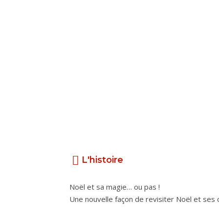
L'histoire
Noël et sa magie… ou pas !
Une nouvelle façon de revisiter Noël et ses 