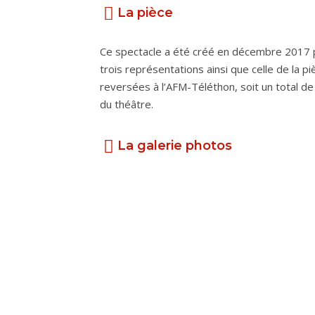
La pièce
Ce spectacle a été créé en décembre 2017 pa
trois représentations ainsi que celle de la 
reversées à l’AFM-Téléthon, soit un total de 
du théâtre.
La galerie photos