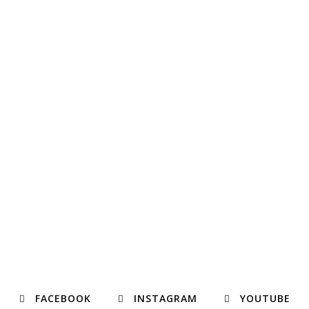
FACEBOOK
INSTAGRAM
YOUTUBE