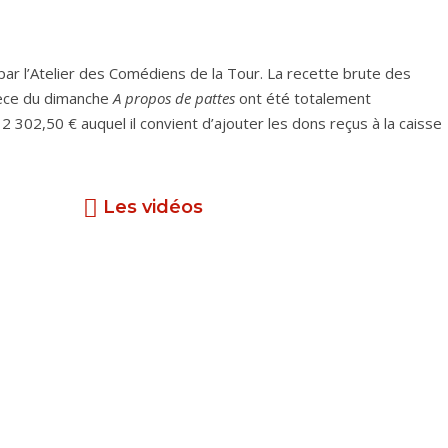
r l’Atelier des Comédiens de la Tour. La recette brute des
pièce du dimanche
A propos de pattes
ont été totalement
2 302,50 € auquel il convient d’ajouter les dons reçus à la caisse
Les vidéos