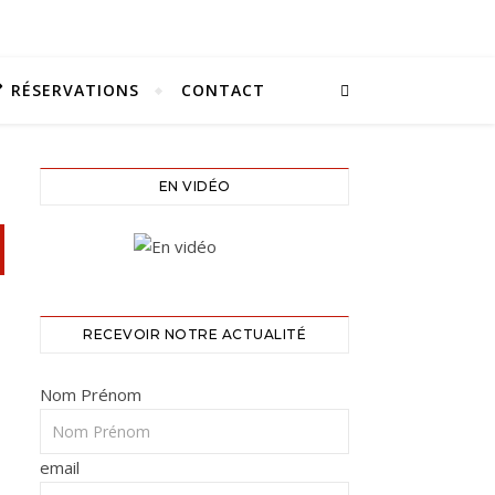
RÉSERVATIONS
CONTACT
EN VIDÉO
RECEVOIR NOTRE ACTUALITÉ
Nom Prénom
email