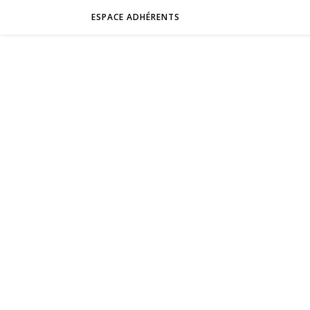
ESPACE ADHÉRENTS