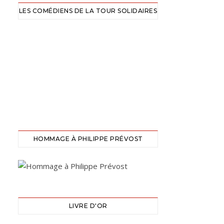
LES COMÉDIENS DE LA TOUR SOLIDAIRES
HOMMAGE À PHILIPPE PRÉVOST
LIVRE D'OR