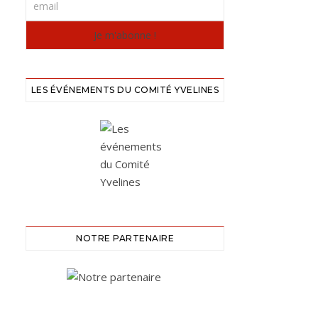
LES ÉVÉNEMENTS DU COMITÉ YVELINES
NOTRE PARTENAIRE