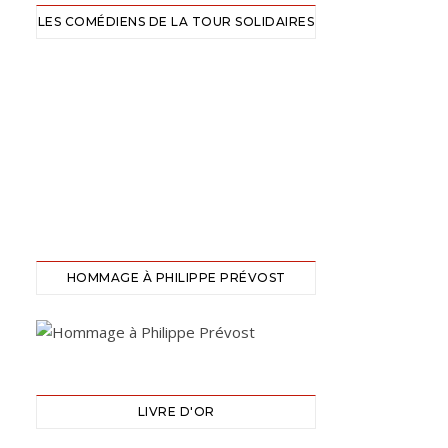
LES COMÉDIENS DE LA TOUR SOLIDAIRES
HOMMAGE À PHILIPPE PRÉVOST
LIVRE D'OR