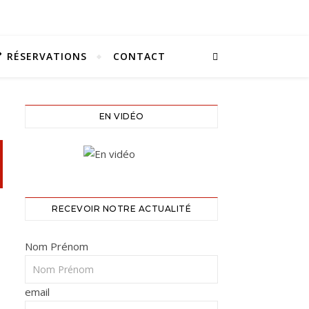
RÉSERVATIONS
CONTACT
EN VIDÉO
RECEVOIR NOTRE ACTUALITÉ
Nom Prénom
email