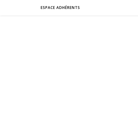
ESPACE ADHÉRENTS