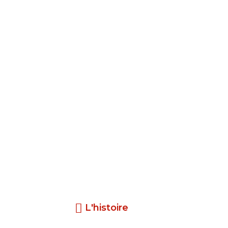
L'histoire