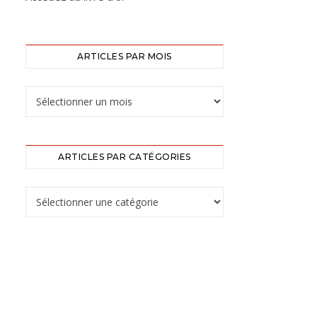
ARTICLES PAR MOIS
ARTICLES PAR CATÉGORIES