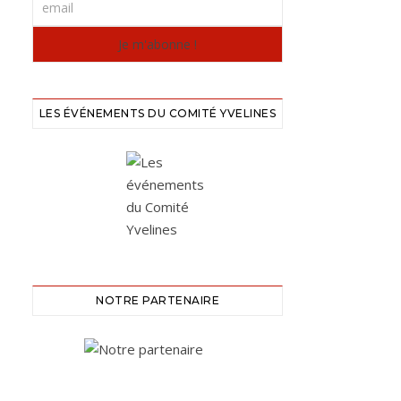
LES ÉVÉNEMENTS DU COMITÉ YVELINES
NOTRE PARTENAIRE