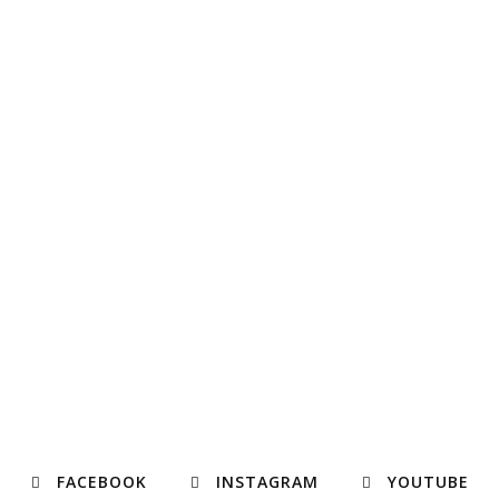
FACEBOOK
INSTAGRAM
YOUTUBE