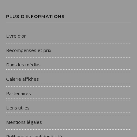
PLUS D’INFORMATIONS
Livre d’or
Récompenses et prix
Dans les médias
Galerie affiches
Partenaires
Liens utiles
Mentions légales
Politique de confidentialité