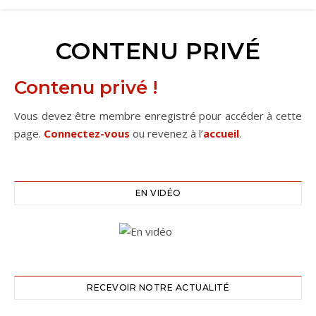
CONTENU PRIVÉ
Contenu privé !
Vous devez être membre enregistré pour accéder à cette
page.
Connectez-vous
ou revenez à l’
accueil
.
EN VIDÉO
RECEVOIR NOTRE ACTUALITÉ