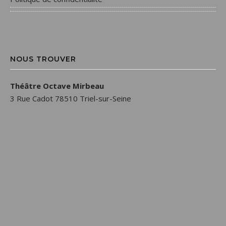
NOUS TROUVER
Théâtre Octave Mirbeau
3 Rue Cadot 78510 Triel-sur-Seine