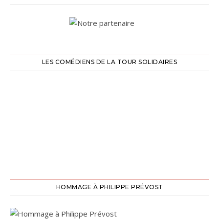
LES COMÉDIENS DE LA TOUR SOLIDAIRES
HOMMAGE À PHILIPPE PRÉVOST