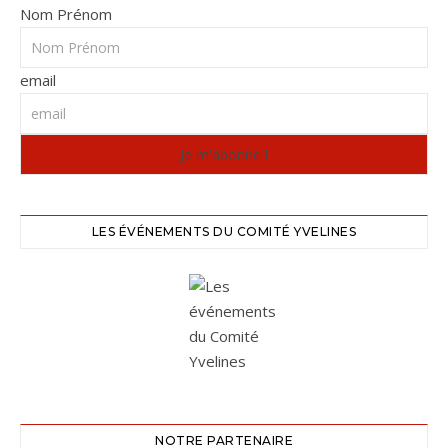
Nom Prénom
email
LES ÉVÉNEMENTS DU COMITÉ YVELINES
NOTRE PARTENAIRE