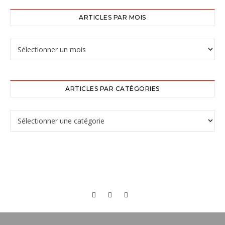
ARTICLES PAR MOIS
ARTICLES PAR CATÉGORIES