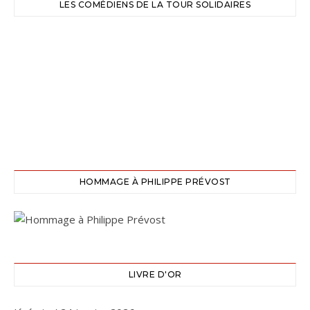
LES COMÉDIENS DE LA TOUR SOLIDAIRES
HOMMAGE À PHILIPPE PRÉVOST
LIVRE D'OR