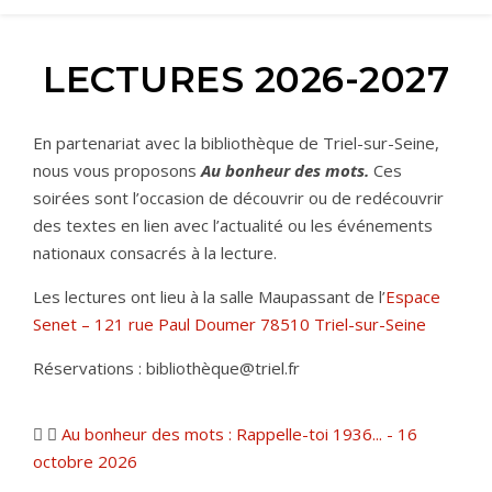
LECTURES 2026-2027
En partenariat avec la bibliothèque de Triel-sur-Seine,
nous vous proposons
Au bonheur des mots.
Ces
soirées sont l’occasion de découvrir ou de redécouvrir
des textes en lien avec l’actualité ou les événements
nationaux consacrés à la lecture.
Les lectures ont lieu à la salle Maupassant de l’
Espace
Senet – 121 rue Paul Doumer 78510 Triel-sur-Seine
Réservations : bibliothè
que@triel.fr
Au bonheur des mots : Rappelle-toi 1936... - 16
octobre 2026