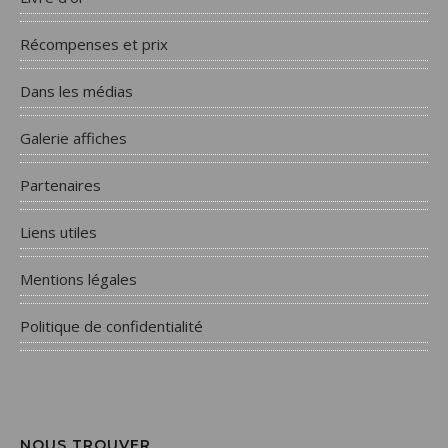
Récompenses et prix
Dans les médias
Galerie affiches
Partenaires
Liens utiles
Mentions légales
Politique de confidentialité
NOUS TROUVER