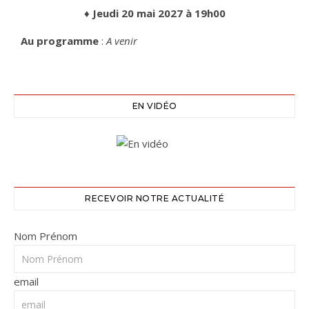
♦ Jeudi 20 mai 2027 à 19h00
Au programme
:
A venir
EN VIDÉO
RECEVOIR NOTRE ACTUALITÉ
Nom Prénom
email