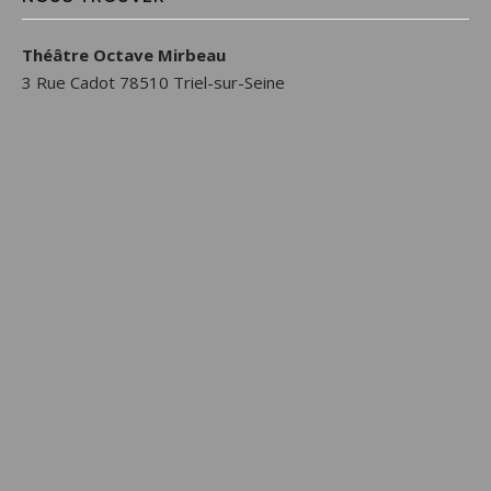
Théâtre Octave Mirbeau
3 Rue Cadot 78510 Triel-sur-Seine