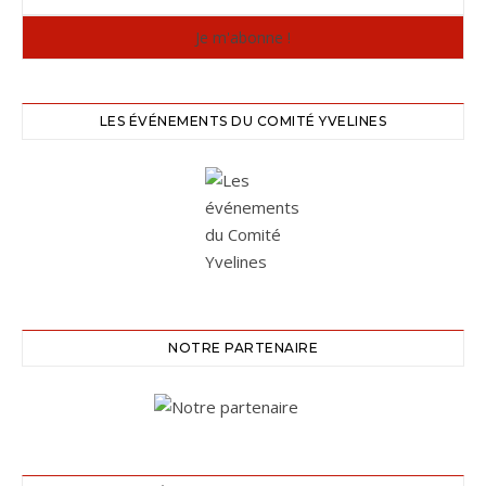
LES ÉVÉNEMENTS DU COMITÉ YVELINES
NOTRE PARTENAIRE