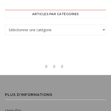
ARTICLES PAR CATÉGORIES
PLUS D’INFORMATIONS
Livre d’or