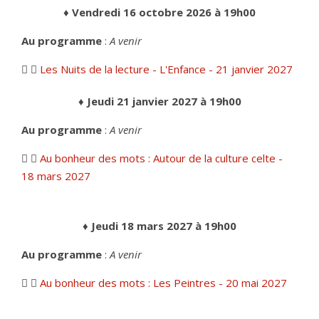
♦ Vendredi 16 octobre 2026 à 19h00
Au programme
:
A venir
Les Nuits de la lecture - L'Enfance - 21 janvier 2027
♦ Jeudi 21 janvier 2027 à 19h00
Au programme
:
A venir
Au bonheur des mots : Autour de la culture celte -
18 mars 2027
♦ Jeudi 18 mars 2027 à 19h00
Au programme
:
A venir
Au bonheur des mots : Les Peintres - 20 mai 2027