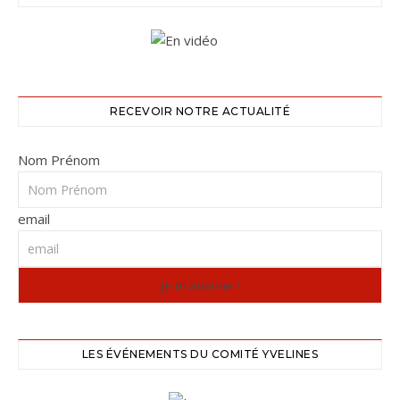
RECEVOIR NOTRE ACTUALITÉ
Nom Prénom
email
LES ÉVÉNEMENTS DU COMITÉ YVELINES