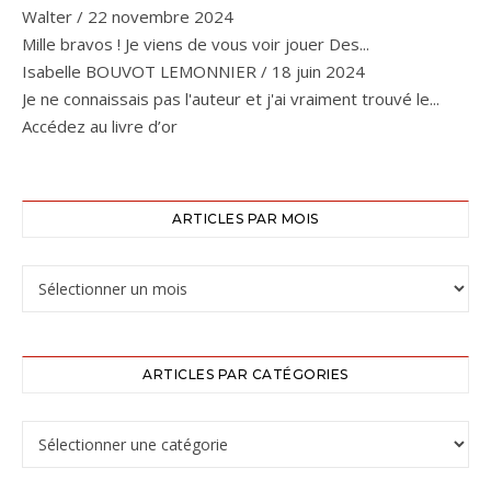
Walter
/
22 novembre 2024
Mille bravos ! Je viens de vous voir jouer Des...
Isabelle BOUVOT LEMONNIER
/
18 juin 2024
Je ne connaissais pas l'auteur et j'ai vraiment trouvé le...
Accédez au livre d’or
ARTICLES PAR MOIS
ARTICLES PAR CATÉGORIES