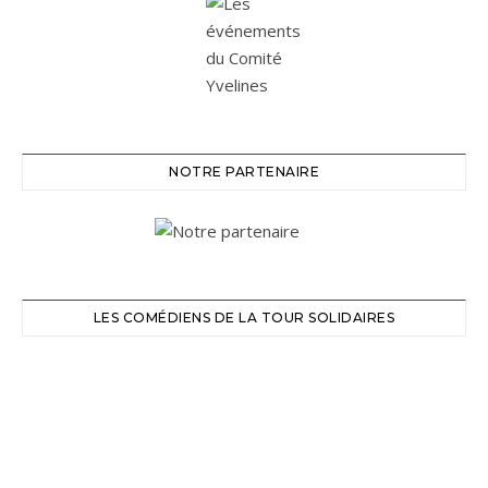
NOTRE PARTENAIRE
LES COMÉDIENS DE LA TOUR SOLIDAIRES