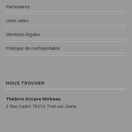
Partenaires
Liens utiles
Mentions légales
Politique de confidentialité
NOUS TROUVER
Théâtre Octave Mirbeau
3 Rue Cadot 78510 Triel-sur-Seine