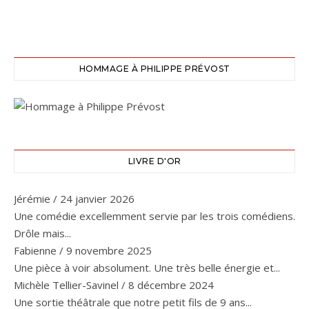
HOMMAGE À PHILIPPE PRÉVOST
LIVRE D'OR
Jérémie
/
24 janvier 2026
Une comédie excellemment servie par les trois comédiens.
Drôle mais...
Fabienne
/
9 novembre 2025
Une pièce à voir absolument. Une très belle énergie et...
Michèle Tellier-Savinel
/
8 décembre 2024
Une sortie théâtrale que notre petit fils de 9 ans...