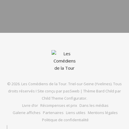
© 2026. Les Comédiens de la Tour. Triel-sur-Seine (Yvelines). Tous
droits réservés I Site conçu par
pasSweb
|
Thème Bard Child par
Child Theme Configurator
.
Livre d’or
Récompenses et prix
Dans les médias
Galerie affiches
Partenaires
Liens utiles
Mentions légales
Politique de confidentialité