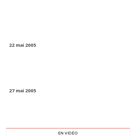
22 mai 2005
27 mai 2005
EN VIDÉO