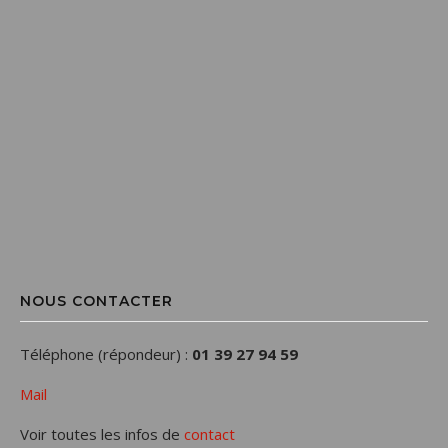
NOUS CONTACTER
Téléphone (répondeur) :
01 39 27 94 59
Mail
Voir toutes les infos de
contact