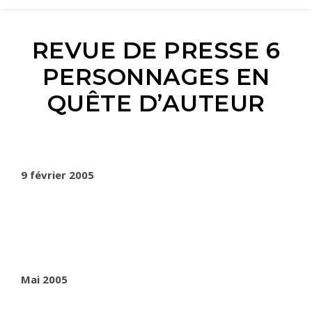
REVUE DE PRESSE 6
PERSONNAGES EN
QUÊTE D’AUTEUR
9 février 2005
Mai 2005