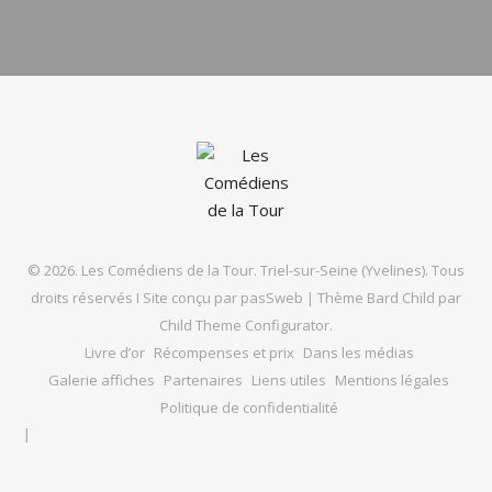
© 2026. Les Comédiens de la Tour. Triel-sur-Seine (Yvelines). Tous
droits réservés I Site conçu par
pasSweb
|
Thème Bard Child par
Child Theme Configurator
.
Livre d’or
Récompenses et prix
Dans les médias
Galerie affiches
Partenaires
Liens utiles
Mentions légales
Politique de confidentialité