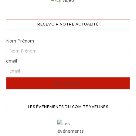
RECEVOIR NOTRE ACTUALITÉ
Nom Prénom
email
LES ÉVÉNEMENTS DU COMITÉ YVELINES