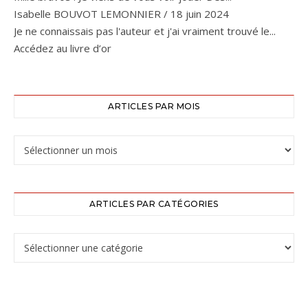
Isabelle BOUVOT LEMONNIER
/
18 juin 2024
Je ne connaissais pas l'auteur et j'ai vraiment trouvé le...
Accédez au livre d’or
ARTICLES PAR MOIS
ARTICLES PAR CATÉGORIES