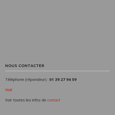
NOUS CONTACTER
Téléphone (répondeur) :
01 39 27 94 59
Mail
Voir toutes les infos de
contact