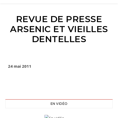
REVUE DE PRESSE
ARSENIC ET VIEILLES
DENTELLES
24 mai 2011
EN VIDÉO