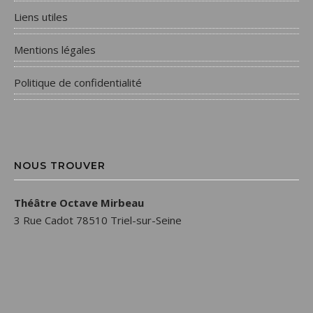
Liens utiles
Mentions légales
Politique de confidentialité
NOUS TROUVER
Théâtre Octave Mirbeau
3 Rue Cadot 78510 Triel-sur-Seine