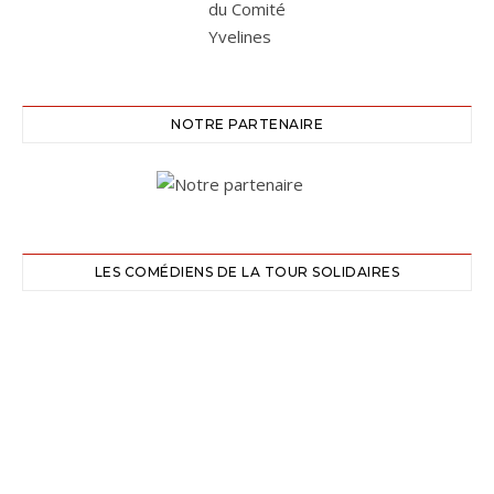
NOTRE PARTENAIRE
LES COMÉDIENS DE LA TOUR SOLIDAIRES