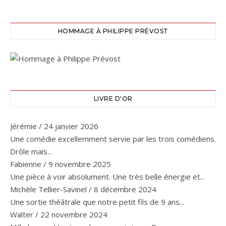
HOMMAGE À PHILIPPE PRÉVOST
LIVRE D'OR
Jérémie
/
24 janvier 2026
Une comédie excellemment servie par les trois comédiens.
Drôle mais...
Fabienne
/
9 novembre 2025
Une pièce à voir absolument. Une très belle énergie et...
Michèle Tellier-Savinel
/
8 décembre 2024
Une sortie théâtrale que notre petit fils de 9 ans...
Walter
/
22 novembre 2024