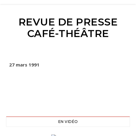
REVUE DE PRESSE
CAFÉ-THÉÂTRE
27 mars 1991
EN VIDÉO