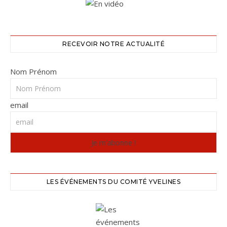
RECEVOIR NOTRE ACTUALITÉ
Nom Prénom
email
LES ÉVÉNEMENTS DU COMITÉ YVELINES