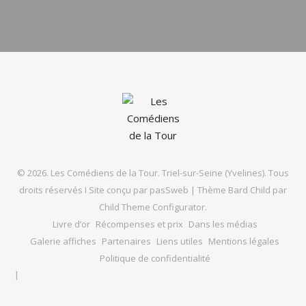
© 2026. Les Comédiens de la Tour. Triel-sur-Seine (Yvelines). Tous
droits réservés I Site conçu par
pasSweb
|
Thème Bard Child par
Child Theme Configurator
.
Livre d’or
Récompenses et prix
Dans les médias
Galerie affiches
Partenaires
Liens utiles
Mentions légales
Politique de confidentialité