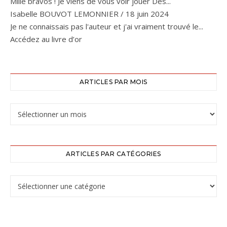
Mille bravos ! Je viens de vous voir jouer Des...
Isabelle BOUVOT LEMONNIER
/
18 juin 2024
Je ne connaissais pas l'auteur et j'ai vraiment trouvé le...
Accédez au livre d’or
ARTICLES PAR MOIS
ARTICLES PAR CATÉGORIES