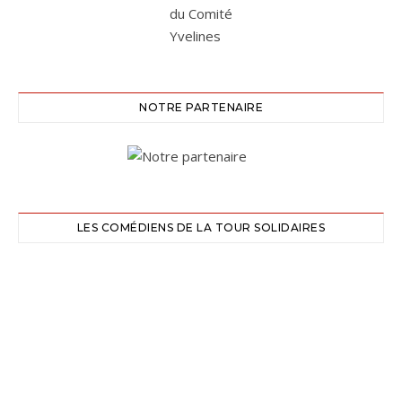
NOTRE PARTENAIRE
LES COMÉDIENS DE LA TOUR SOLIDAIRES