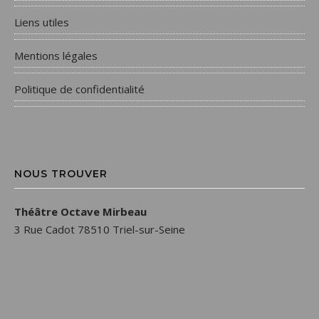
Liens utiles
Mentions légales
Politique de confidentialité
NOUS TROUVER
Théâtre Octave Mirbeau
3 Rue Cadot 78510 Triel-sur-Seine