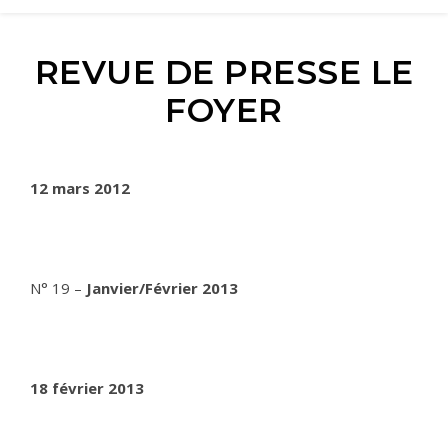
REVUE DE PRESSE LE
FOYER
12 mars 2012
N° 19 –
Janvier/Février 2013
18 février 2013