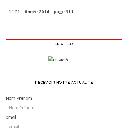
N° 21 –
Année 2014 – page 311
EN VIDÉO
RECEVOIR NOTRE ACTUALITÉ
Nom Prénom
email