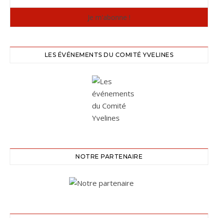
LES ÉVÉNEMENTS DU COMITÉ YVELINES
NOTRE PARTENAIRE