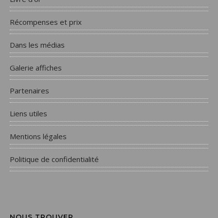
Récompenses et prix
Dans les médias
Galerie affiches
Partenaires
Liens utiles
Mentions légales
Politique de confidentialité
NOUS TROUVER