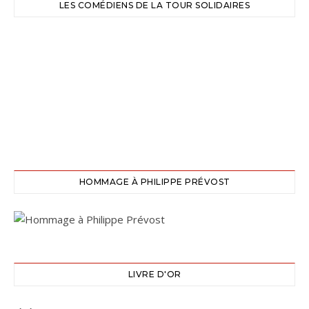
LES COMÉDIENS DE LA TOUR SOLIDAIRES
HOMMAGE À PHILIPPE PRÉVOST
LIVRE D'OR