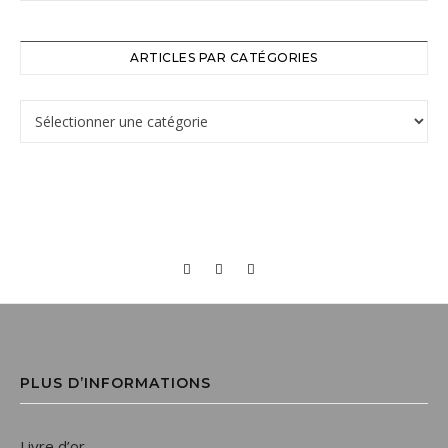
ARTICLES PAR CATÉGORIES
PLUS D’INFORMATIONS
Livre d’or