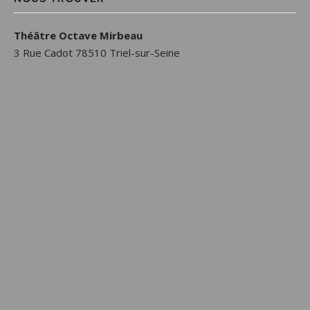
Théâtre Octave Mirbeau
3 Rue Cadot 78510 Triel-sur-Seine