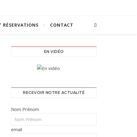
RÉSERVATIONS
CONTACT
EN VIDÉO
RECEVOIR NOTRE ACTUALITÉ
Nom Prénom
email