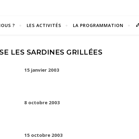
OUS ?
LES ACTIVITÉS
LA PROGRAMMATION
SE LES SARDINES GRILLÉES
15 janvier 2003
8 octobre 2003
Vivez notre scène passion !
15 octobre 2003