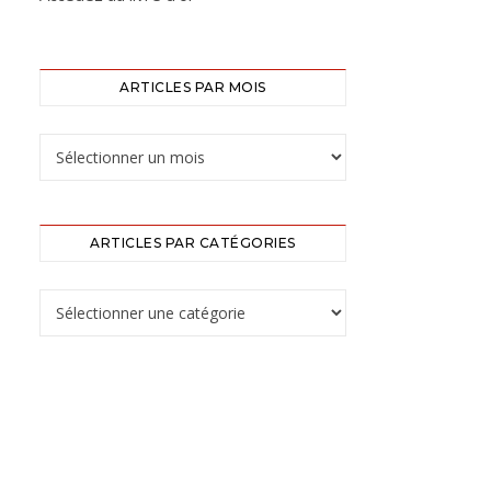
ARTICLES PAR MOIS
ARTICLES PAR CATÉGORIES