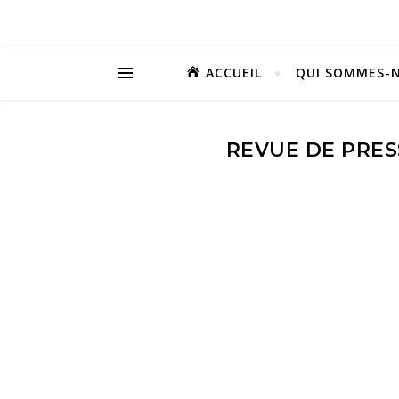
ACCUEIL
QUI SOMMES-N
REVUE DE PRES