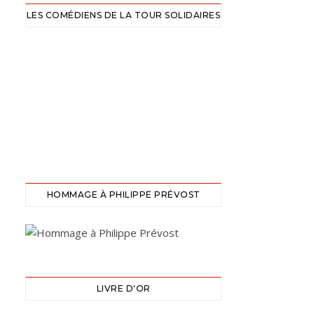
LES COMÉDIENS DE LA TOUR SOLIDAIRES
HOMMAGE À PHILIPPE PRÉVOST
LIVRE D'OR