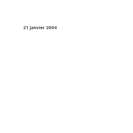
21 janvier 2004