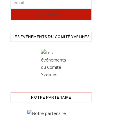
LES ÉVÉNEMENTS DU COMITÉ YVELINES
NOTRE PARTENAIRE