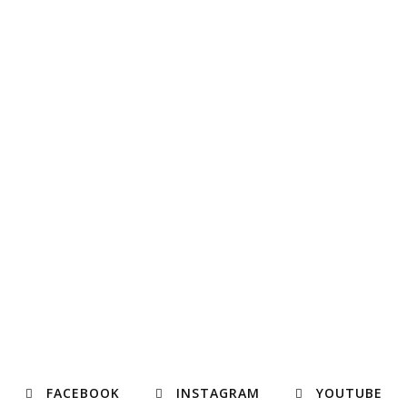
FACEBOOK
INSTAGRAM
YOUTUBE