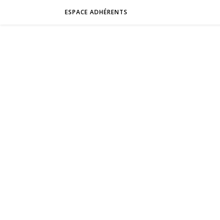
ESPACE ADHÉRENTS