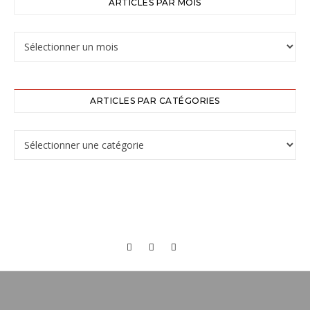
ARTICLES PAR MOIS
ARTICLES PAR CATÉGORIES