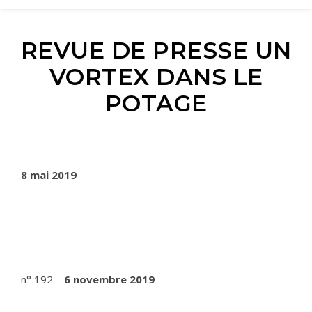
REVUE DE PRESSE UN
VORTEX DANS LE
POTAGE
8 mai 2019
n° 192 –
6 novembre 2019