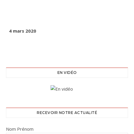
4 mars 2020
EN VIDÉO
RECEVOIR NOTRE ACTUALITÉ
Nom Prénom