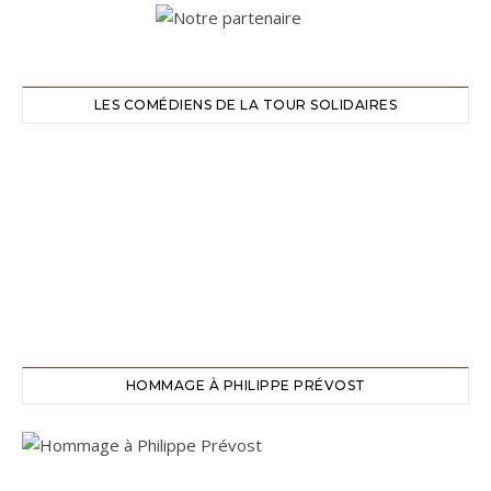
LES COMÉDIENS DE LA TOUR SOLIDAIRES
HOMMAGE À PHILIPPE PRÉVOST