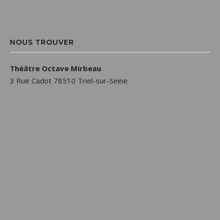
NOUS TROUVER
Théâtre Octave Mirbeau
3 Rue Cadot 78510 Triel-sur-Seine