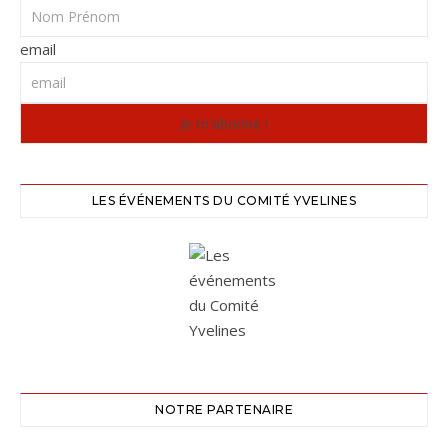
email
LES ÉVÉNEMENTS DU COMITÉ YVELINES
NOTRE PARTENAIRE