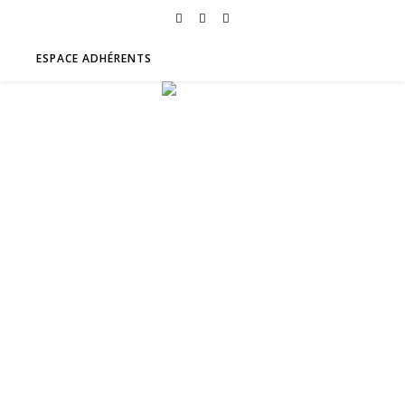
ESPACE ADHÉRENTS