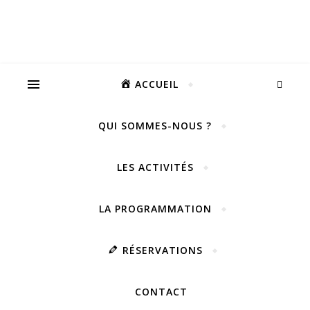
ACCUEIL
QUI SOMMES-NOUS ?
LES ACTIVITÉS
LA PROGRAMMATION
RÉSERVATIONS
CONTACT
Vivez notre scène passion !