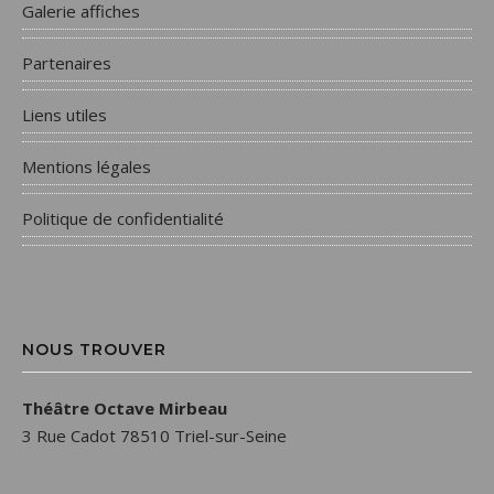
Galerie affiches
Partenaires
Liens utiles
Mentions légales
Politique de confidentialité
NOUS TROUVER
Théâtre Octave Mirbeau
3 Rue Cadot 78510 Triel-sur-Seine