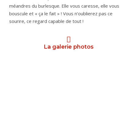
méandres du burlesque. Elle vous caresse, elle vous
bouscule et « ça le fait » ! Vous n’oublierez pas ce
sourire, ce regard capable de tout !
La galerie photos