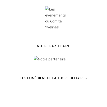
NOTRE PARTENAIRE
LES COMÉDIENS DE LA TOUR SOLIDAIRES