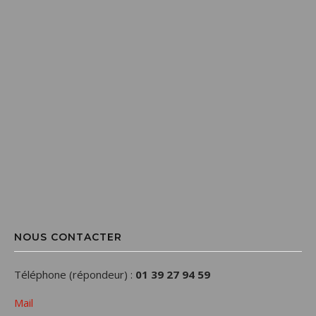
NOUS CONTACTER
Téléphone (répondeur) :
01 39 27 94 59
Mail