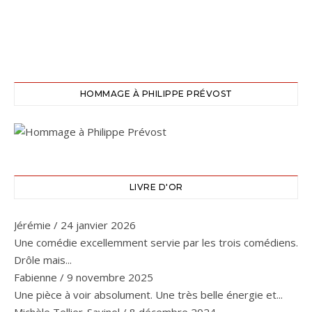
HOMMAGE À PHILIPPE PRÉVOST
LIVRE D'OR
Jérémie
/
24 janvier 2026
Une comédie excellemment servie par les trois comédiens.
Drôle mais...
Fabienne
/
9 novembre 2025
Une pièce à voir absolument. Une très belle énergie et...