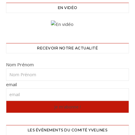
EN VIDÉO
RECEVOIR NOTRE ACTUALITÉ
Nom Prénom
email
LES ÉVÉNEMENTS DU COMITÉ YVELINES