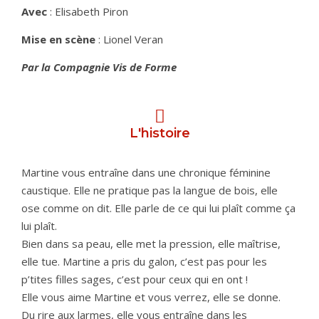
Avec
: Elisabeth Piron
Mise en scène
: Lionel Veran
Par la Compagnie Vis de Forme
L'histoire
Martine vous entraîne dans une chronique féminine
caustique. Elle ne pratique pas la langue de bois, elle
ose comme on dit. Elle parle de ce qui lui plaît comme ça
lui plaît.
Bien dans sa peau, elle met la pression, elle maîtrise,
elle tue. Martine a pris du galon, c’est pas pour les
p’tites filles sages, c’est pour ceux qui en ont !
Elle vous aime Martine et vous verrez, elle se donne.
Du rire aux larmes, elle vous entraîne dans les