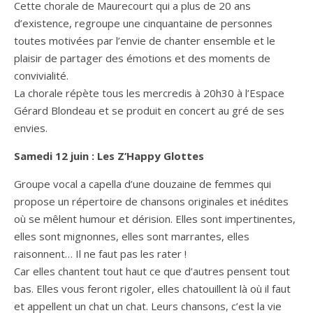
Cette chorale de Maurecourt qui a plus de 20 ans
d’existence, regroupe une cinquantaine de personnes
toutes motivées par l’envie de chanter ensemble et le
plaisir de partager des émotions et des moments de
convivialité.
La chorale répète tous les mercredis à 20h30 à l’Espace
Gérard Blondeau et se produit en concert au gré de ses
envies.
Samedi 12 juin : Les Z’Happy Glottes
Groupe vocal a capella d’une douzaine de femmes qui
propose un répertoire de chansons originales et inédites
où se mêlent humour et dérision. Elles sont impertinentes,
elles sont mignonnes, elles sont marrantes, elles
raisonnent… Il ne faut pas les rater !
Car elles chantent tout haut ce que d’autres pensent tout
bas. Elles vous feront rigoler, elles chatouillent là où il faut
et appellent un chat un chat. Leurs chansons, c’est la vie