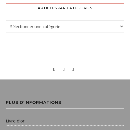
ARTICLES PAR CATÉGORIES
Articles par catégories
PLUS D’INFORMATIONS
Livre d’or