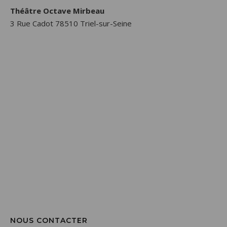
Théâtre Octave Mirbeau
3 Rue Cadot 78510 Triel-sur-Seine
NOUS CONTACTER