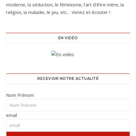
moderne, la séduction, le féminisme, l’art d’être mère, la
religion, la maladie, le jeu, etc… Venez et écouter !
EN VIDÉO
RECEVOIR NOTRE ACTUALITÉ
Nom Prénom
email