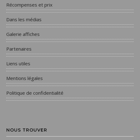
Récompenses et prix
Dans les médias
Galerie affiches
Partenaires
Liens utiles
Mentions légales
Politique de confidentialité
NOUS TROUVER