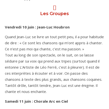
Les Groupes
Vendredi 10 juin : Jean-Luc Houbron
Quand Jean-Luc se livre un tout petit peu, il a pour habitude
de dire : « Ce sont les chansons qui m’ont appris à chanter.
Ce n’est pas moi qui chante, c’est ma passion. »
Tout au long de son spectacle, on le suit, on se laisse
séduire par sa voix qui prend aux tripes (surtout quand il
entonne L’Artiste de Léo Ferré, c’est à pleurer). Il est de
ces interprètes à écouter et à voir. On passe des
chansons à texte des plus grands, aux chansons coquines.
Tantôt drôle, tantôt tendre, Jean-Luc est une énigme. Il
chante et nous enchante.
Samedi 11 juin : Chorale Arc en Ciel