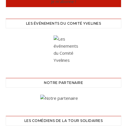
LES ÉVÉNEMENTS DU COMITÉ YVELINES
NOTRE PARTENAIRE
LES COMÉDIENS DE LA TOUR SOLIDAIRES