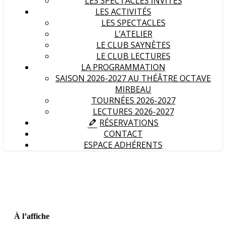
LES SPECTACLES INVITÉS
LES ACTIVITÉS
LES SPECTACLES
L’ATELIER
LE CLUB SAYNÈTES
LE CLUB LECTURES
LA PROGRAMMATION
SAISON 2026-2027 AU THÉÂTRE OCTAVE
MIRBEAU
TOURNÉES 2026-2027
LECTURES 2026-2027
RÉSERVATIONS
CONTACT
ESPACE ADHÉRENTS
À l’affiche