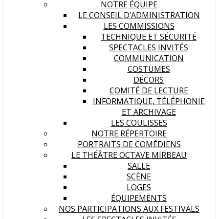
NOTRE ÉQUIPE
LE CONSEIL D’ADMINISTRATION
LES COMMISSIONS
TECHNIQUE ET SÉCURITÉ
SPECTACLES INVITÉS
COMMUNICATION
COSTUMES
DÉCORS
COMITÉ DE LECTURE
INFORMATIQUE, TÉLÉPHONIE
ET ARCHIVAGE
LES COULISSES
NOTRE RÉPERTOIRE
PORTRAITS DE COMÉDIENS
LE THÉÂTRE OCTAVE MIRBEAU
SALLE
SCÈNE
LOGES
ÉQUIPEMENTS
NOS PARTICIPATIONS AUX FESTIVALS