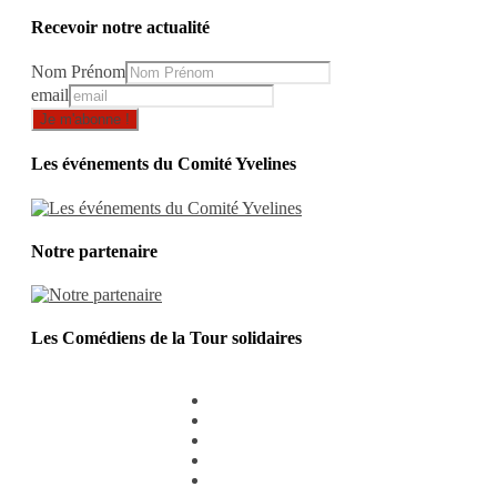
Recevoir notre actualité
Nom Prénom
email
Les événements du Comité Yvelines
Notre partenaire
Les Comédiens de la Tour solidaires