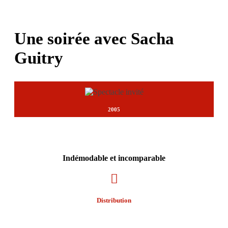
Une soirée avec Sacha
Guitry
2005
Indémodable et incomparable
Distribution