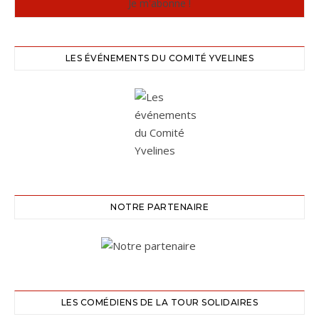
LES ÉVÉNEMENTS DU COMITÉ YVELINES
NOTRE PARTENAIRE
LES COMÉDIENS DE LA TOUR SOLIDAIRES