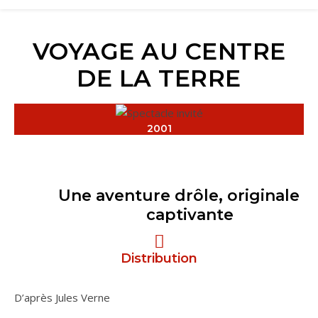
VOYAGE AU CENTRE
DE LA TERRE
2001
Une aventure drôle, originale e
captivante
Distribution
D’après Jules Verne