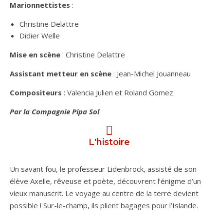
Marionnettistes
:
Christine Delattre
Didier Welle
Mise en scène
: Christine Delattre
Assistant metteur en scène
: Jean-Michel Jouanneau
Compositeurs
: Valencia Julien et Roland Gomez
Par
la Compagnie Pipa Sol
L'histoire
Un savant fou, le professeur Lidenbrock, assisté de son
élève Axelle, rêveuse et poète, découvrent l’énigme d’un
vieux manuscrit. Le voyage au centre de la terre devient
possible ! Sur-le-champ, ils plient bagages pour l’Islande.