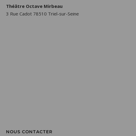
Théâtre Octave Mirbeau
3 Rue Cadot 78510 Triel-sur-Seine
NOUS CONTACTER