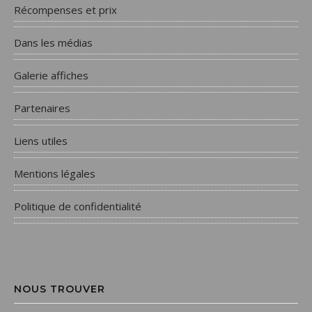
Récompenses et prix
Dans les médias
Galerie affiches
Partenaires
Liens utiles
Mentions légales
Politique de confidentialité
NOUS TROUVER