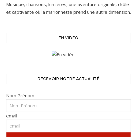
Musique, chansons, lumières, une aventure originale, drôle
et captivante où la marionnette prend une autre dimension.
EN VIDÉO
RECEVOIR NOTRE ACTUALITÉ
Nom Prénom
email