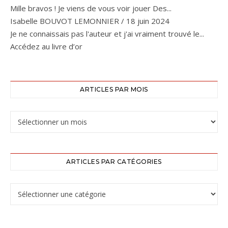
Mille bravos ! Je viens de vous voir jouer Des...
Isabelle BOUVOT LEMONNIER
/
18 juin 2024
Je ne connaissais pas l'auteur et j'ai vraiment trouvé le...
Accédez au livre d’or
ARTICLES PAR MOIS
ARTICLES PAR CATÉGORIES