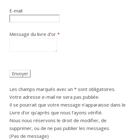
E-mail
Message du livre d’or
*
Les champs marqués avec un * sont obligatoires.
Votre adresse e-mail ne sera pas publiée.
Il se pourrait que votre message n’apparaisse dans le
Livre d’or qu’après que nous l’ayons vérifié.
Nous nous réservons le droit de modifier, de
supprimer, ou de ne pas publier les messages.
(Pas de message)