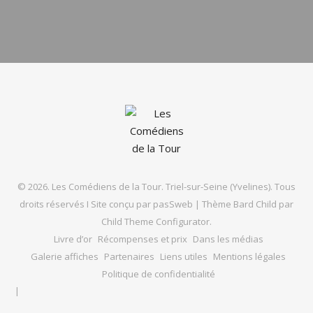
© 2026. Les Comédiens de la Tour. Triel-sur-Seine (Yvelines). Tous
droits réservés I Site conçu par
pasSweb
|
Thème Bard Child par
Child Theme Configurator
.
Livre d’or
Récompenses et prix
Dans les médias
Galerie affiches
Partenaires
Liens utiles
Mentions légales
Politique de confidentialité