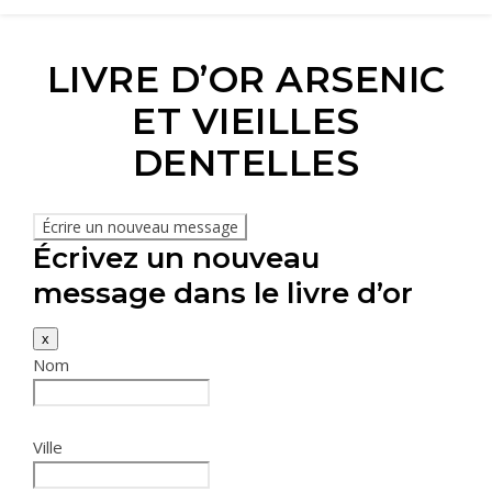
LIVRE D’OR ARSENIC
ET VIEILLES
DENTELLES
Écrivez un nouveau
message dans le livre d’or
x
Nom
Ville