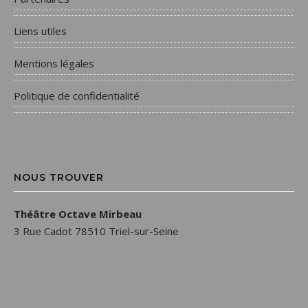
Liens utiles
Mentions légales
Politique de confidentialité
NOUS TROUVER
Théâtre Octave Mirbeau
3 Rue Cadot 78510 Triel-sur-Seine