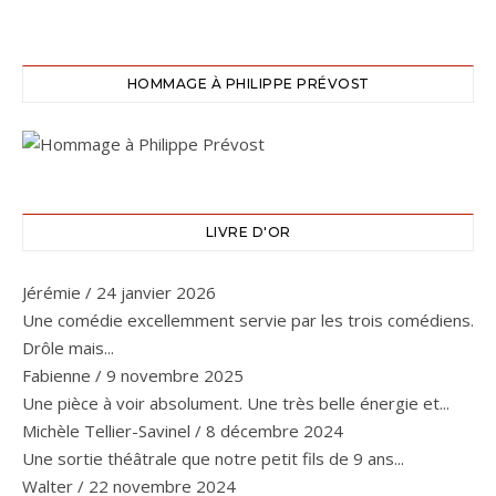
HOMMAGE À PHILIPPE PRÉVOST
LIVRE D'OR
Jérémie
/
24 janvier 2026
Une comédie excellemment servie par les trois comédiens.
Drôle mais...
Fabienne
/
9 novembre 2025
Une pièce à voir absolument. Une très belle énergie et...
Michèle Tellier-Savinel
/
8 décembre 2024
Une sortie théâtrale que notre petit fils de 9 ans...
Walter
/
22 novembre 2024