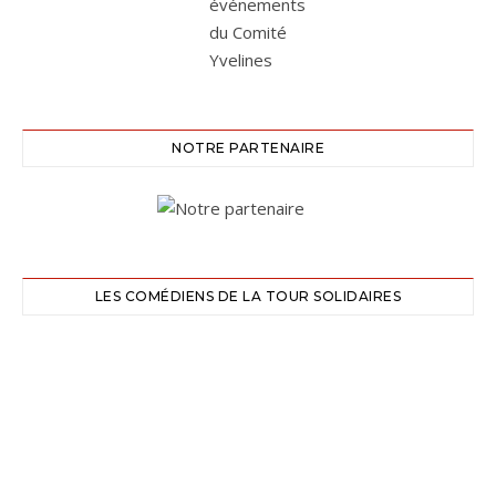
NOTRE PARTENAIRE
LES COMÉDIENS DE LA TOUR SOLIDAIRES