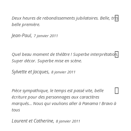
Deux heures de rebondissements jubilatoires. Belle, très
belle première.
Jean-Paul,
7 janvier 2011
Quel beau moment de théâtre ! Superbe interprétation.
Super décor. Superbe mise en scène.
Sylvette et Jacques,
8 janvier 2011
Pièce sympathique, le temps est passé vite, belle
écriture pour des personnages aux caractères
marqués… Nous qui voulions aller à Panama ! Bravo à
tous
Laurent et Catherine,
8 janvier 2011