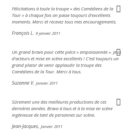
Félicitations à toute la troupe « des Comédiens de la
Tour » à chaque fois on passe toujours d’excellents
moments. Merci et recevez tous mes encouragements.
François L.
9 janvier 2011
Un grand bravo pour cette pièce « empoissonnée ». Jeux
d’acteurs et mise en scène excellents ! C’est toujours un
grand plaisir de venir applaudir la troupe des
Comédiens de la Tour. Merci à tous.
Suzanne V.
Janvier 2011
Sûrement une des meilleures productions de ces
dernières années. Bravo à tous et à la mise en scène
ingénieuse de tant de personnes sur scène.
Jean-Jacques,
Janvier 2011