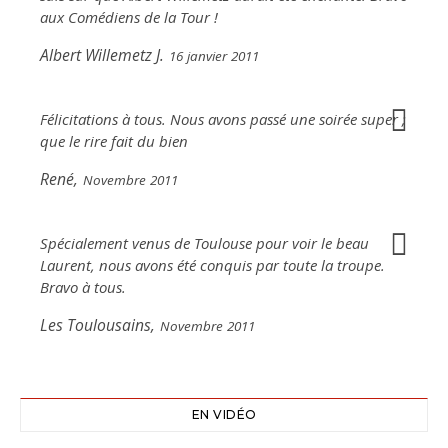
aux Comédiens de la Tour !
Albert Willemetz J.
16 janvier 2011
Félicitations à tous. Nous avons passé une soirée super ;
que le rire fait du bien
René,
Novembre 2011
Spécialement venus de Toulouse pour voir le beau
Laurent, nous avons été conquis par toute la troupe.
Bravo à tous.
Les Toulousains,
Novembre 2011
EN VIDÉO