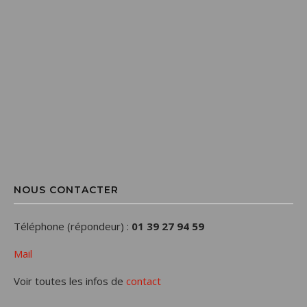
NOUS CONTACTER
Téléphone (répondeur) :
01 39 27 94 59
Mail
Voir toutes les infos de
contact