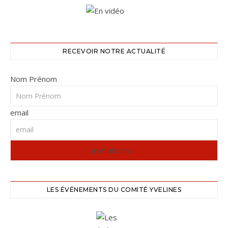
RECEVOIR NOTRE ACTUALITÉ
Nom Prénom
email
LES ÉVÉNEMENTS DU COMITÉ YVELINES