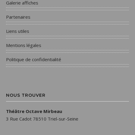
Galerie affiches
Partenaires
Liens utiles
Mentions légales
Politique de confidentialité
NOUS TROUVER
Théâtre Octave Mirbeau
3 Rue Cadot 78510 Triel-sur-Seine