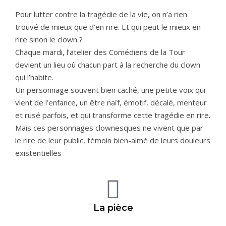
Pour lutter contre la tragédie de la vie, on n’a rien
trouvé de mieux que d’en rire. Et qui peut le mieux en
rire sinon le clown ?
Chaque mardi, l’atelier des Comédiens de la Tour
devient un lieu où chacun part à la recherche du clown
qui l’habite.
Un personnage souvent bien caché, une petite voix qui
vient de l’enfance, un être naïf, émotif, décalé, menteur
et rusé parfois, et qui transforme cette tragédie en rire.
Mais ces personnages clownesques ne vivent que par
le rire de leur public, témoin bien-aimé de leurs douleurs
existentielles
La pièce