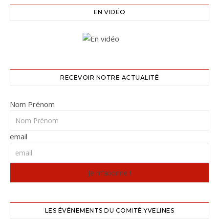
EN VIDÉO
RECEVOIR NOTRE ACTUALITÉ
Nom Prénom
email
LES ÉVÉNEMENTS DU COMITÉ YVELINES