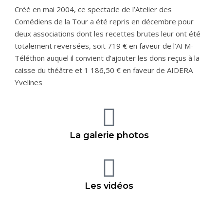
Créé en mai 2004, ce spectacle de l’Atelier des
Comédiens de la Tour a été repris en décembre pour
deux associations dont les recettes brutes leur ont été
totalement reversées, soit 719 € en faveur de l’AFM-
Téléthon auquel il convient d’ajouter les dons reçus à la
caisse du théâtre et 1 186,50 € en faveur de AIDERA
Yvelines
La galerie photos
Les vidéos