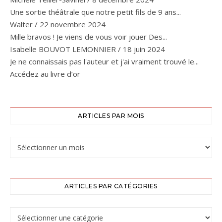
Une sortie théâtrale que notre petit fils de 9 ans...
Walter
/
22 novembre 2024
Mille bravos ! Je viens de vous voir jouer Des...
Isabelle BOUVOT LEMONNIER
/
18 juin 2024
Je ne connaissais pas l'auteur et j'ai vraiment trouvé le...
Accédez au livre d’or
ARTICLES PAR MOIS
ARTICLES PAR CATÉGORIES