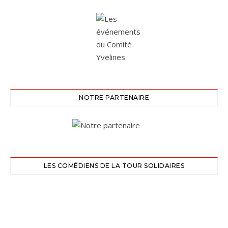
NOTRE PARTENAIRE
LES COMÉDIENS DE LA TOUR SOLIDAIRES