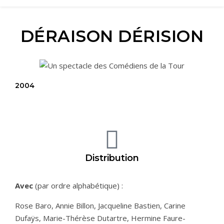
DÉRAISON DÉRISION
2004
Distribution
Avec
(par ordre alphabétique) :
Rose Baro, Annie Billon, Jacqueline Bastien, Carine
Dufaÿs, Marie-Thérèse Dutartre, Hermine Faure-