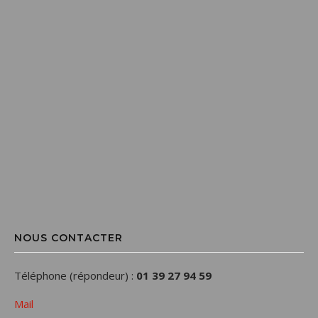
NOUS CONTACTER
Téléphone (répondeur) :
01 39 27 94 59
Mail