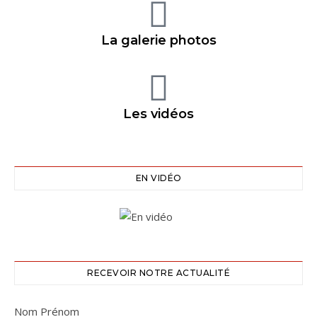
La galerie photos
Les vidéos
EN VIDÉO
RECEVOIR NOTRE ACTUALITÉ
Nom Prénom