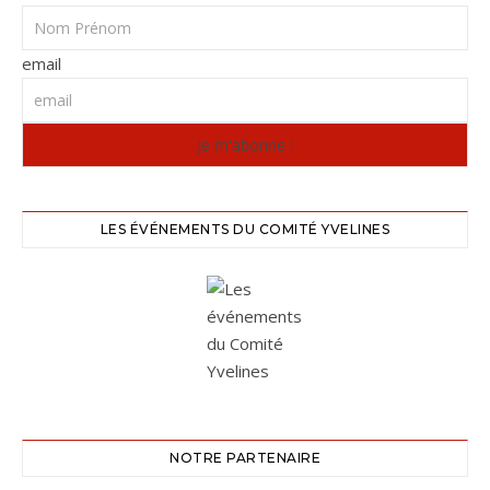
email
LES ÉVÉNEMENTS DU COMITÉ YVELINES
NOTRE PARTENAIRE