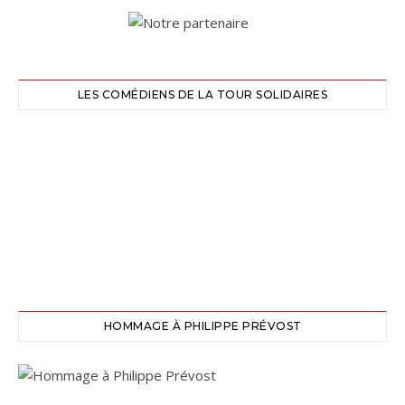
LES COMÉDIENS DE LA TOUR SOLIDAIRES
HOMMAGE À PHILIPPE PRÉVOST