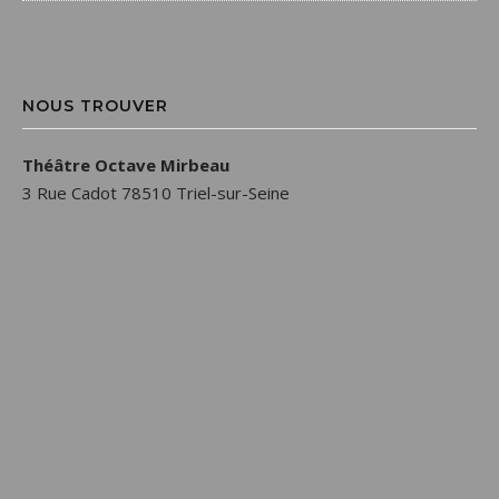
NOUS TROUVER
Théâtre Octave Mirbeau
3 Rue Cadot 78510 Triel-sur-Seine