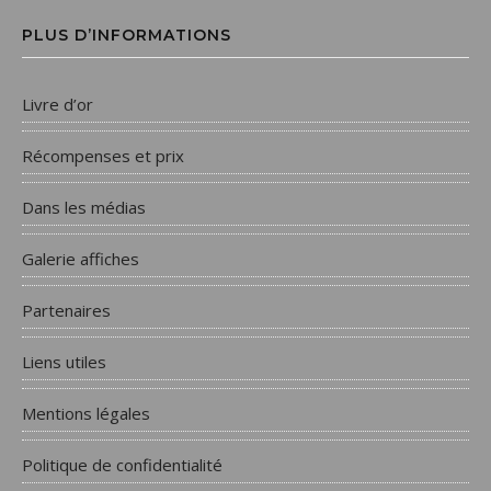
PLUS D’INFORMATIONS
Livre d’or
Récompenses et prix
Dans les médias
Galerie affiches
Partenaires
Liens utiles
Mentions légales
Politique de confidentialité