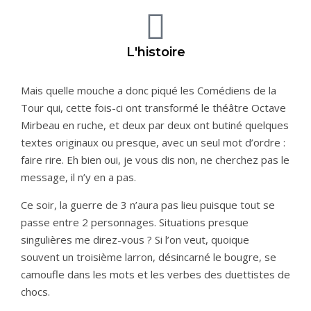
L'histoire
Mais quelle mouche a donc piqué les Comédiens de la
Tour qui, cette fois-ci ont transformé le théâtre Octave
Mirbeau en ruche, et deux par deux ont butiné quelques
textes originaux ou presque, avec un seul mot d’ordre :
faire rire. Eh bien oui, je vous dis non, ne cherchez pas le
message, il n’y en a pas.
Ce soir, la guerre de 3 n’aura pas lieu puisque tout se
passe entre 2 personnages. Situations presque
singulières me direz-vous ? Si l’on veut, quoique
souvent un troisième larron, désincarné le bougre, se
camoufle dans les mots et les verbes des duettistes de
chocs.