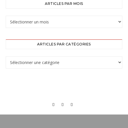
ARTICLES PAR MOIS
ARTICLES PAR CATÉGORIES