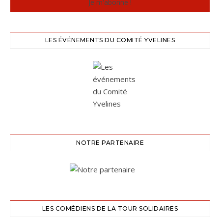
LES ÉVÉNEMENTS DU COMITÉ YVELINES
NOTRE PARTENAIRE
LES COMÉDIENS DE LA TOUR SOLIDAIRES