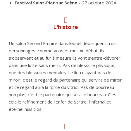
Festival Saint-Piat sur Scène –
27 octobre 2024
L'histoire
Un salon Second Empire dans lequel débarquent trois
personnages, comme vous et moi. Au début, ils
s’observent et au fur à mesure ils vont s’entre-dévorer,
dans une lutte sans merci. Pas de blessure physique,
que des blessures mentales. Le lieu n’ayant pas de
miroir, c’est le regard du partenaire qui servira de miroir
et ce regard aura la force du vitriol. Pas de bourreau
non plus, c’est le partenaire qui sera le bourreau. C’est
cela le raffinement de l’enfer de Sartre, l’infernal et
éternel huis clos.