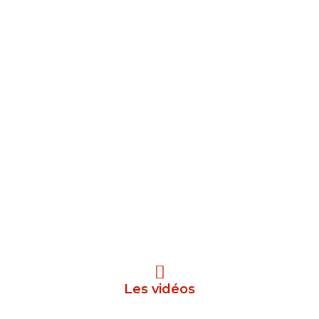
Les vidéos