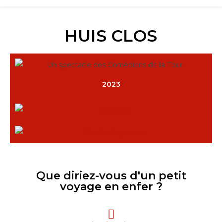
HUIS CLOS
2023
Que diriez-vous d'un petit
voyage en enfer ?