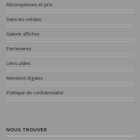
Récompenses et prix
Dans les médias
Galerie affiches
Partenaires
Liens utiles
Mentions légales
Politique de confidentialité
NOUS TROUVER