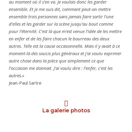
au moment où il s’en va. Je voulais donc les garder
ensemble. Et je me suis dit, comment peut-on mettre
ensemble trois personnes sans jamais faire sortir l’une
d’elles et les garder sur la scène jusqu’au bout comme
pour l’éternité. C’est là que m’est venue l’idée de les mettre
en enfer et de les faire chacun le bourreau des deux
autres. Telle est la cause occasionnelle. Mais il y avait à ce
moment-là des soucis plus généraux et j’ai voulu exprimer
autre chose dans la pièce que simplement ce que
l’occasion me donnait. J’ai voulu dire : l’enfer, c’est les
autres.»
Jean-Paul Sartre
La galerie photos