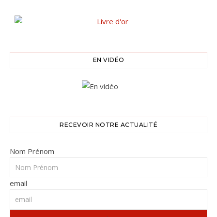
EN VIDÉO
RECEVOIR NOTRE ACTUALITÉ
Nom Prénom
email