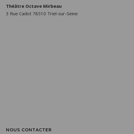
Théâtre Octave Mirbeau
3 Rue Cadot 78510 Triel-sur-Seine
NOUS CONTACTER