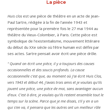
La pièce
Huis clos
est une pièce de théâtre en un acte de Jean-
Paul Sartre, rédigée à la fin de l’année 1943 et
représentée pour la première fois le 27 mai 1944 au
théâtre du Vieux-Colombier, à Paris. Cette pièce est
symbolique de l’existentialisme, mouvement littéraire
du début du XXe siècle où l’être humain est défini par
ses actes. Sartre pensait avoir écrit une pièce drôle.
“ Quand on écrit une pièce, il y a toujours des causes
occasionnelles et des soucis profonds. La cause
occasionnelle c’est que, au moment où j’ai écrit Huis Clos,
vers 1943 et début 44, j’avais trois amis et je voulais qu’ils
jouent une pièce, une pièce de moi, sans avantager aucun
d’eux. C’est à dire, je voulais qu’ils restent ensemble tout le
temps sur la scène. Parce que je me disais, s’il y en a un
qui s’en va, il pensera que les autres ont un meilleur rôle