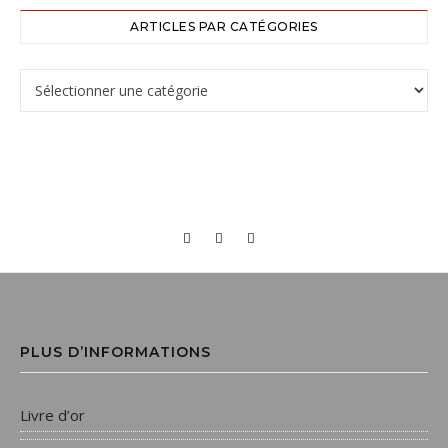
ARTICLES PAR CATÉGORIES
PLUS D’INFORMATIONS
Livre d’or