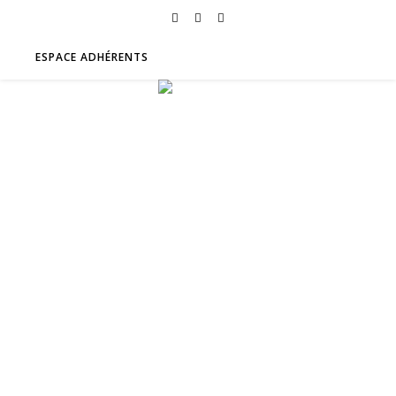
ESPACE ADHÉRENTS