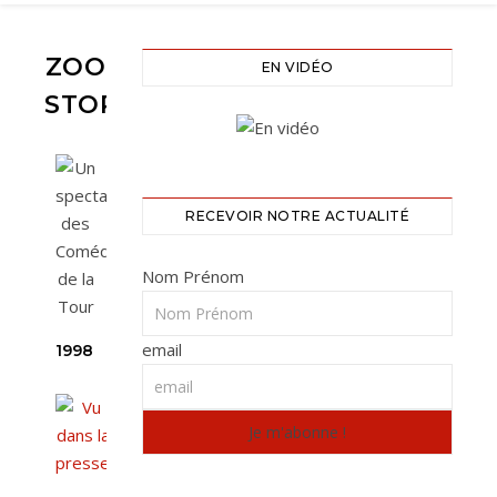
ZOO
EN VIDÉO
STORY
RECEVOIR NOTRE ACTUALITÉ
Nom Prénom
email
1998