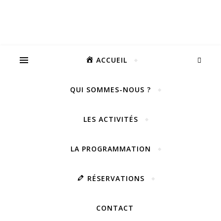
ACCUEIL
QUI SOMMES-NOUS ?
LES ACTIVITÉS
LA PROGRAMMATION
RÉSERVATIONS
CONTACT
Vivez notre scène passion !