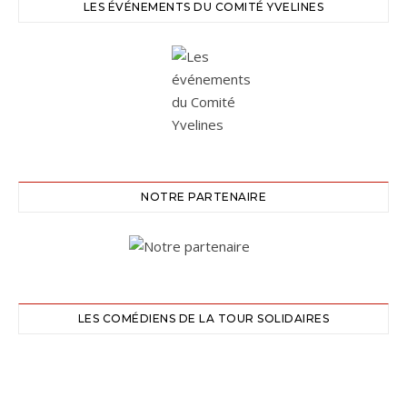
LES ÉVÉNEMENTS DU COMITÉ YVELINES
NOTRE PARTENAIRE
LES COMÉDIENS DE LA TOUR SOLIDAIRES