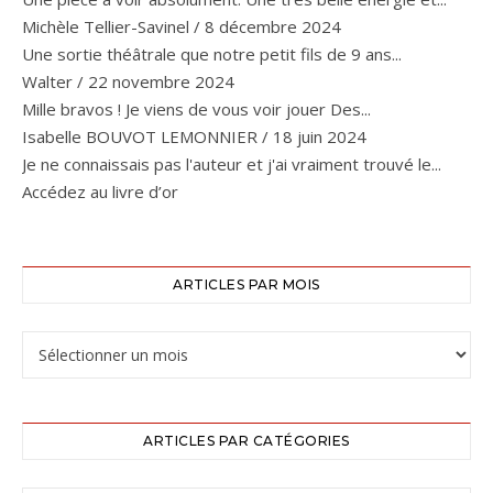
Michèle Tellier-Savinel
/
8 décembre 2024
Une sortie théâtrale que notre petit fils de 9 ans...
Walter
/
22 novembre 2024
Mille bravos ! Je viens de vous voir jouer Des...
Isabelle BOUVOT LEMONNIER
/
18 juin 2024
Je ne connaissais pas l'auteur et j'ai vraiment trouvé le...
Accédez au livre d’or
ARTICLES PAR MOIS
ARTICLES PAR CATÉGORIES