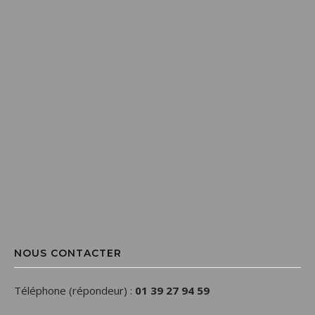
NOUS CONTACTER
Téléphone (répondeur) :
01 39 27 94 59