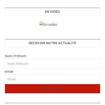
EN VIDÉO
RECEVOIR NOTRE ACTUALITÉ
Nom Prénom
email