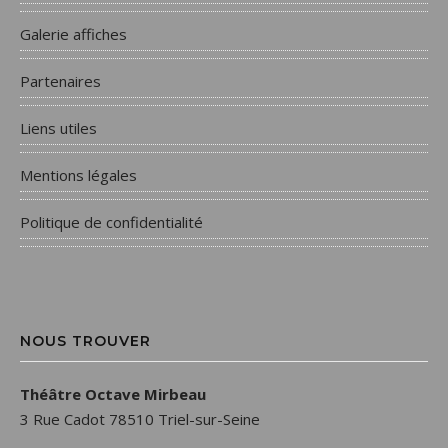
Galerie affiches
Partenaires
Liens utiles
Mentions légales
Politique de confidentialité
NOUS TROUVER
Théâtre Octave Mirbeau
3 Rue Cadot 78510 Triel-sur-Seine