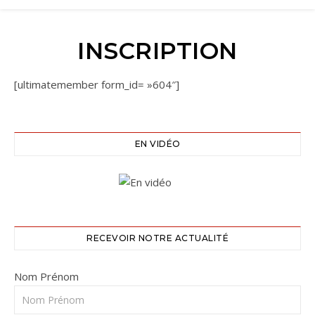
INSCRIPTION
[ultimatemember form_id= »604″]
EN VIDÉO
RECEVOIR NOTRE ACTUALITÉ
Nom Prénom