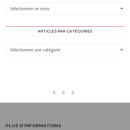
ARTICLES PAR CATÉGORIES
PLUS D’INFORMATIONS