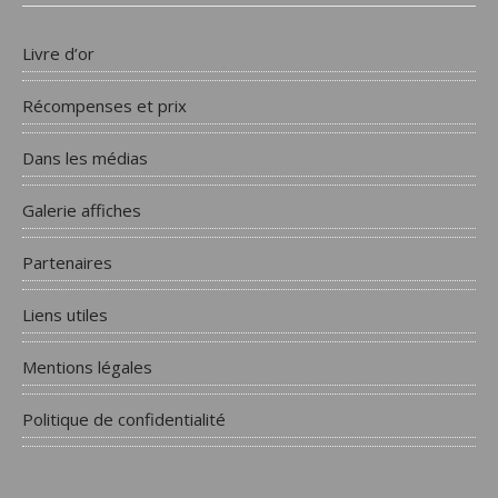
Livre d’or
Récompenses et prix
Dans les médias
Galerie affiches
Partenaires
Liens utiles
Mentions légales
Politique de confidentialité