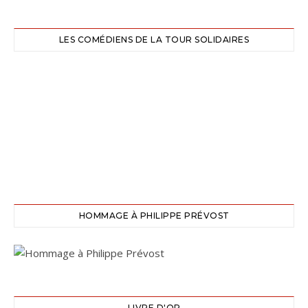
LES COMÉDIENS DE LA TOUR SOLIDAIRES
HOMMAGE À PHILIPPE PRÉVOST
LIVRE D'OR