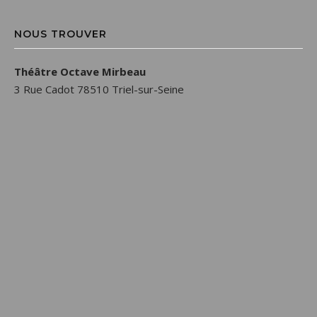
NOUS TROUVER
Théâtre Octave Mirbeau
3 Rue Cadot 78510 Triel-sur-Seine