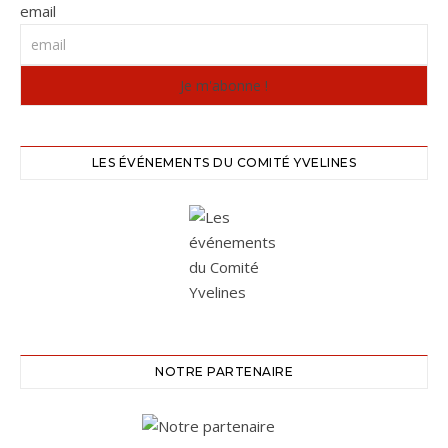
email
LES ÉVÉNEMENTS DU COMITÉ YVELINES
NOTRE PARTENAIRE