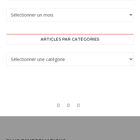
ARTICLES PAR CATÉGORIES