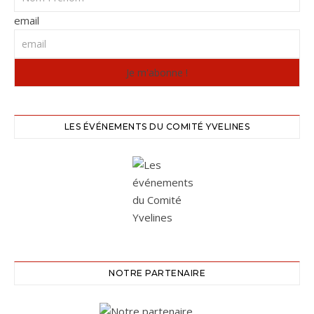
email
LES ÉVÉNEMENTS DU COMITÉ YVELINES
NOTRE PARTENAIRE