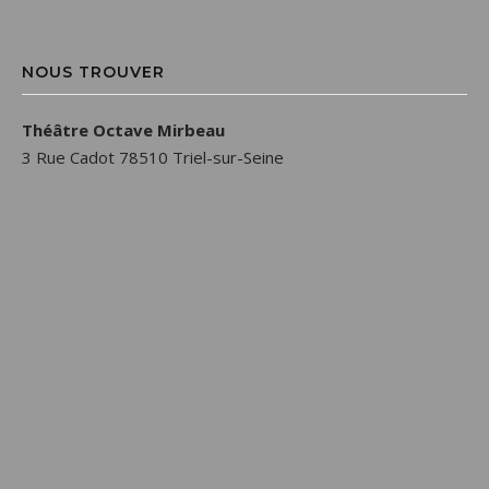
NOUS TROUVER
Théâtre Octave Mirbeau
3 Rue Cadot 78510 Triel-sur-Seine