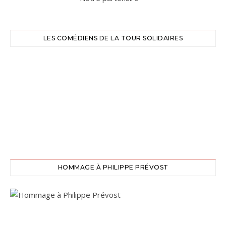
LES COMÉDIENS DE LA TOUR SOLIDAIRES
HOMMAGE À PHILIPPE PRÉVOST