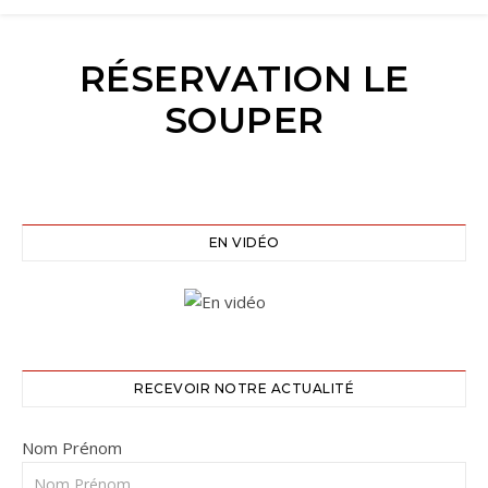
RÉSERVATION LE
SOUPER
EN VIDÉO
RECEVOIR NOTRE ACTUALITÉ
Nom Prénom