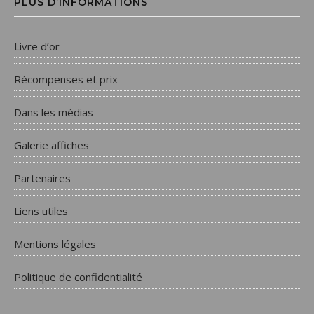
PLUS D’INFORMATIONS
Livre d’or
Récompenses et prix
Dans les médias
Galerie affiches
Partenaires
Liens utiles
Mentions légales
Politique de confidentialité