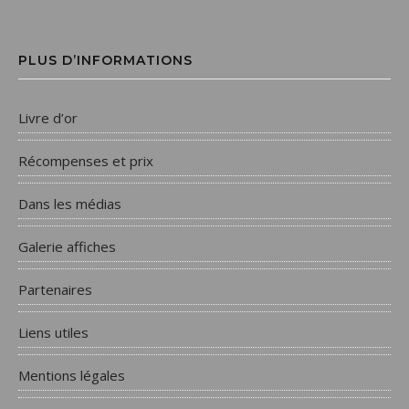
PLUS D’INFORMATIONS
Livre d’or
Récompenses et prix
Dans les médias
Galerie affiches
Partenaires
Liens utiles
Mentions légales