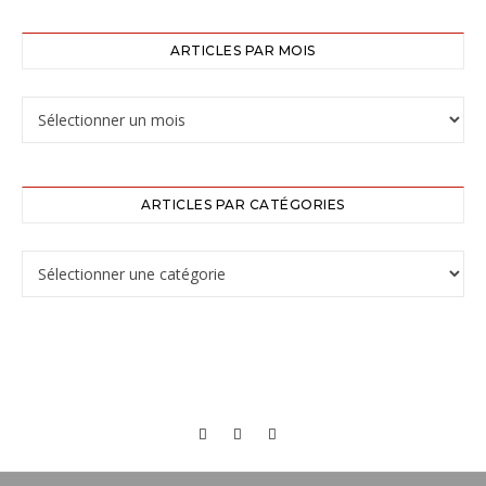
ARTICLES PAR MOIS
ARTICLES PAR CATÉGORIES