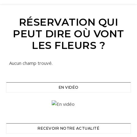
RÉSERVATION QUI
PEUT DIRE OÙ VONT
LES FLEURS ?
Aucun champ trouvé.
EN VIDÉO
RECEVOIR NOTRE ACTUALITÉ