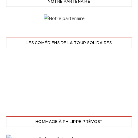
NOTRE PARTENAIRE
LES COMÉDIENS DE LA TOUR SOLIDAIRES
HOMMAGE À PHILIPPE PRÉVOST