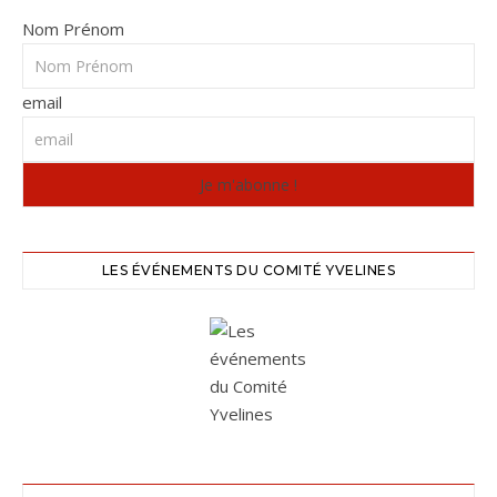
Nom Prénom
email
LES ÉVÉNEMENTS DU COMITÉ YVELINES