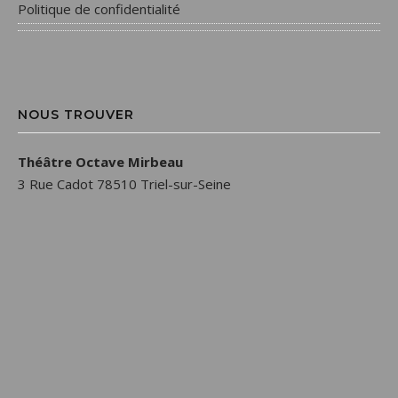
Politique de confidentialité
NOUS TROUVER
Théâtre Octave Mirbeau
3 Rue Cadot 78510 Triel-sur-Seine