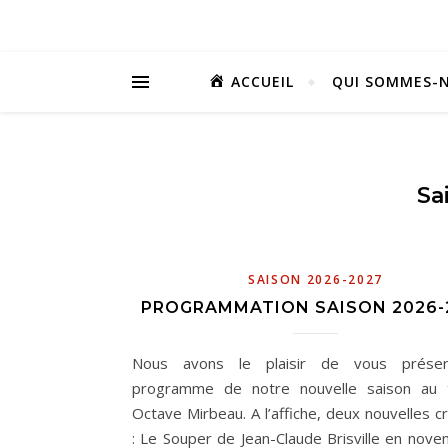
ACCUEIL
QUI SOMMES-N
Sa
SAISON 2026-2027
PROGRAMMATION SAISON 2026-
Nous avons le plaisir de vous présen
programme de notre nouvelle saison au 
Octave Mirbeau. A l’affiche, deux nouvelles c
: Le Souper de Jean-Claude Brisville en nov