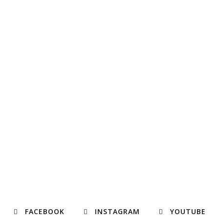
FACEBOOK
INSTAGRAM
YOUTUBE