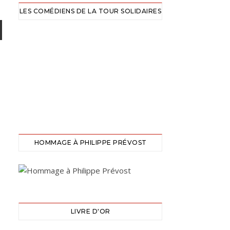
LES COMÉDIENS DE LA TOUR SOLIDAIRES
HOMMAGE À PHILIPPE PRÉVOST
LIVRE D'OR