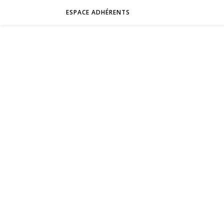
ESPACE ADHÉRENTS