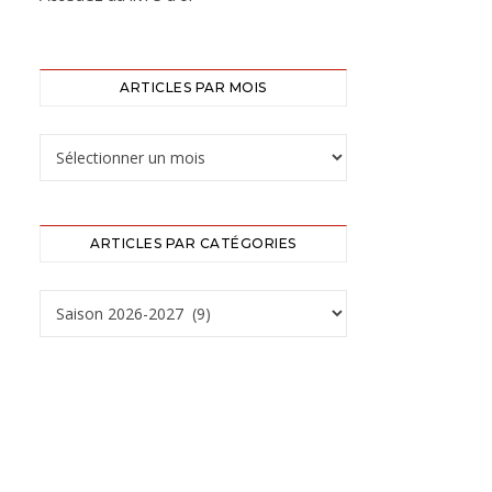
ARTICLES PAR MOIS
ARTICLES PAR CATÉGORIES