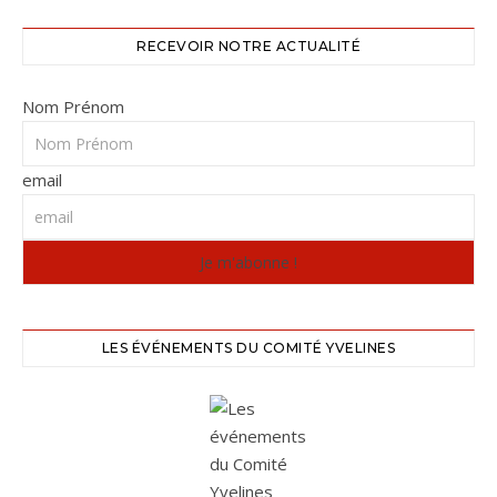
RECEVOIR NOTRE ACTUALITÉ
Nom Prénom
email
LES ÉVÉNEMENTS DU COMITÉ YVELINES