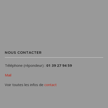
NOUS CONTACTER
Téléphone (répondeur) :
01 39 27 94 59
Mail
Voir toutes les infos de
contact