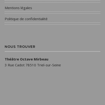
Mentions légales
Politique de confidentialité
NOUS TROUVER
Théâtre Octave Mirbeau
3 Rue Cadot 78510 Triel-sur-Seine