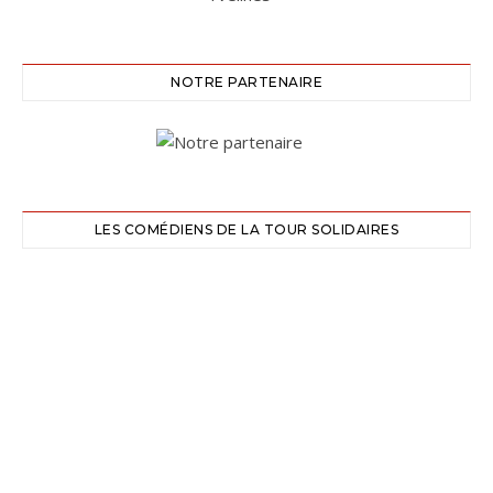
NOTRE PARTENAIRE
LES COMÉDIENS DE LA TOUR SOLIDAIRES