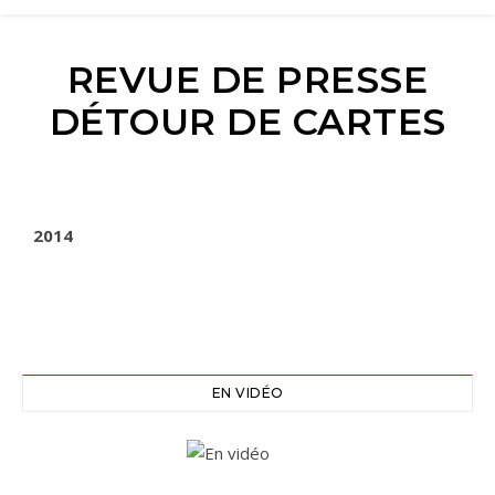
REVUE DE PRESSE
DÉTOUR DE CARTES
2014
EN VIDÉO