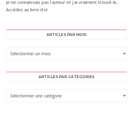
Je ne connaissais pas l'auteur et j'ai vraiment trouvé le...
Accédez au livre d’or
ARTICLES PAR MOIS
ARTICLES PAR CATÉGORIES