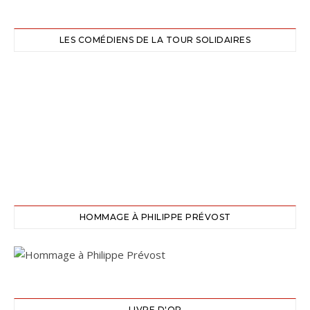
LES COMÉDIENS DE LA TOUR SOLIDAIRES
HOMMAGE À PHILIPPE PRÉVOST
LIVRE D'OR