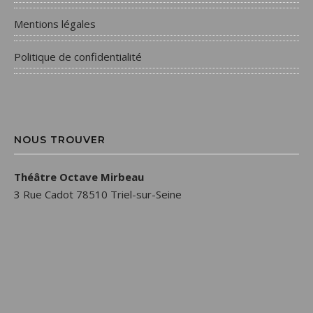
Mentions légales
Politique de confidentialité
NOUS TROUVER
Théâtre Octave Mirbeau
3 Rue Cadot 78510 Triel-sur-Seine