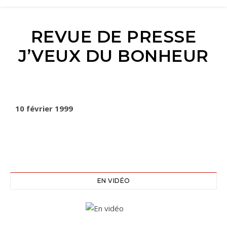
REVUE DE PRESSE
J’VEUX DU BONHEUR
10 février 1999
EN VIDÉO