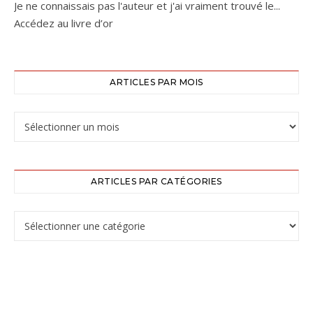
Je ne connaissais pas l'auteur et j'ai vraiment trouvé le...
Accédez au livre d’or
ARTICLES PAR MOIS
ARTICLES PAR CATÉGORIES