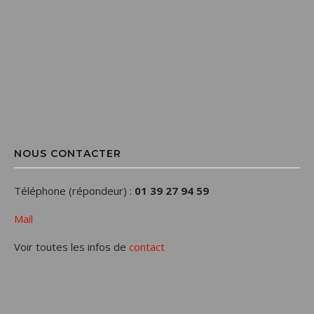
NOUS CONTACTER
Téléphone (répondeur) :
01 39 27 94 59
Mail
Voir toutes les infos de
contact