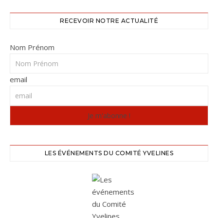
RECEVOIR NOTRE ACTUALITÉ
Nom Prénom
email
LES ÉVÉNEMENTS DU COMITÉ YVELINES