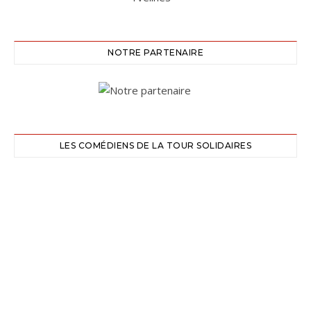
NOTRE PARTENAIRE
LES COMÉDIENS DE LA TOUR SOLIDAIRES