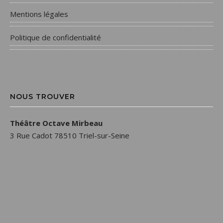
Mentions légales
Politique de confidentialité
NOUS TROUVER
Théâtre Octave Mirbeau
3 Rue Cadot 78510 Triel-sur-Seine