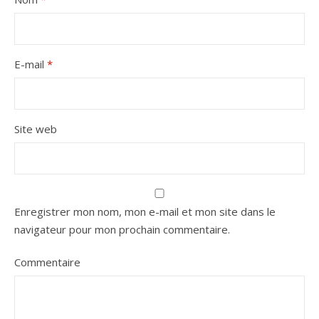
E-mail
*
Site web
Enregistrer mon nom, mon e-mail et mon site dans le
navigateur pour mon prochain commentaire.
Commentaire