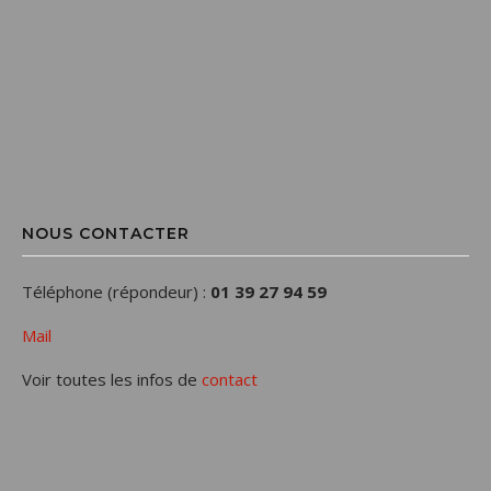
NOUS CONTACTER
Téléphone (répondeur) :
01 39 27 94 59
Mail
Voir toutes les infos de
contact