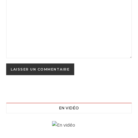
EN VIDÉO