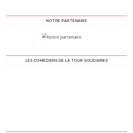
NOTRE PARTENAIRE
LES COMÉDIENS DE LA TOUR SOLIDAIRES