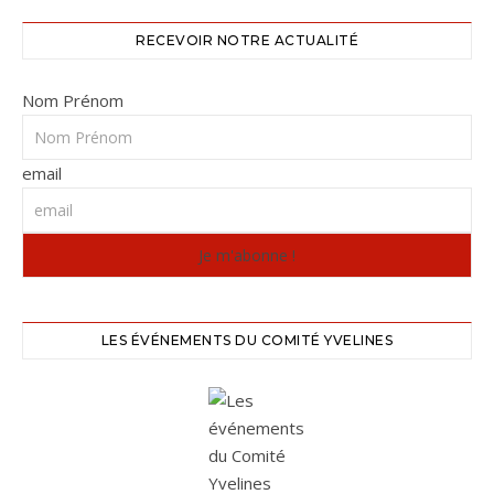
RECEVOIR NOTRE ACTUALITÉ
Nom Prénom
email
LES ÉVÉNEMENTS DU COMITÉ YVELINES