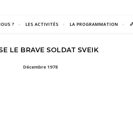
OUS ?
LES ACTIVITÉS
LA PROGRAMMATION
SE LE BRAVE SOLDAT SVEIK
Décembre 1978
Vivez notre scène passion !