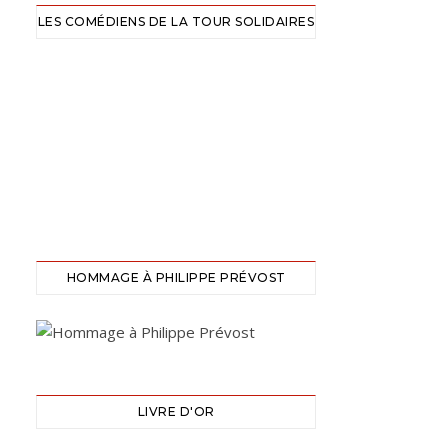
LES COMÉDIENS DE LA TOUR SOLIDAIRES
HOMMAGE À PHILIPPE PRÉVOST
LIVRE D'OR