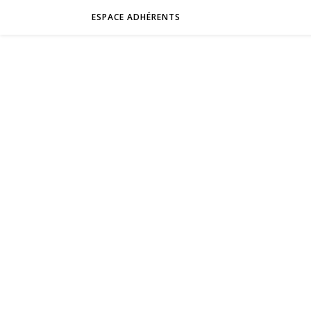
ESPACE ADHÉRENTS