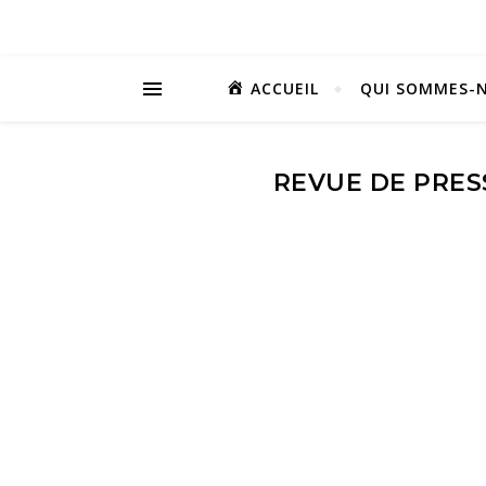
ACCUEIL
QUI SOMMES-N
REVUE DE PRES