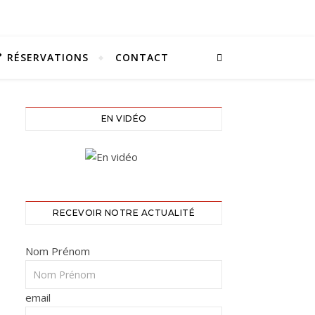
RÉSERVATIONS
CONTACT
EN VIDÉO
RECEVOIR NOTRE ACTUALITÉ
Nom Prénom
email