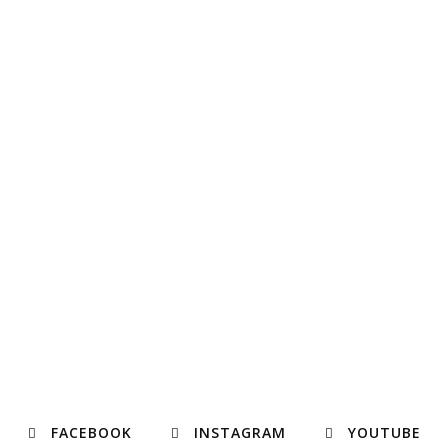
FACEBOOK
INSTAGRAM
YOUTUBE