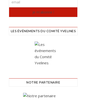
LES ÉVÉNEMENTS DU COMITÉ YVELINES
NOTRE PARTENAIRE