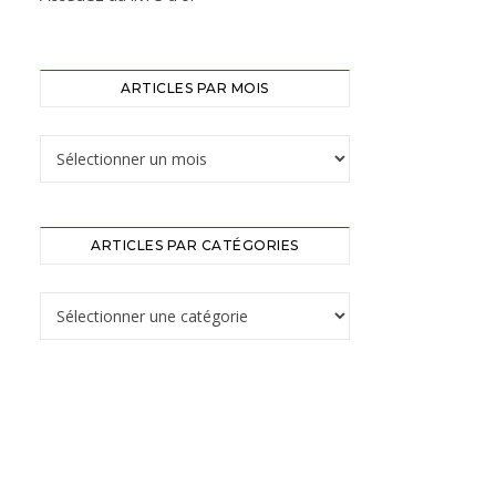
ARTICLES PAR MOIS
ARTICLES PAR CATÉGORIES