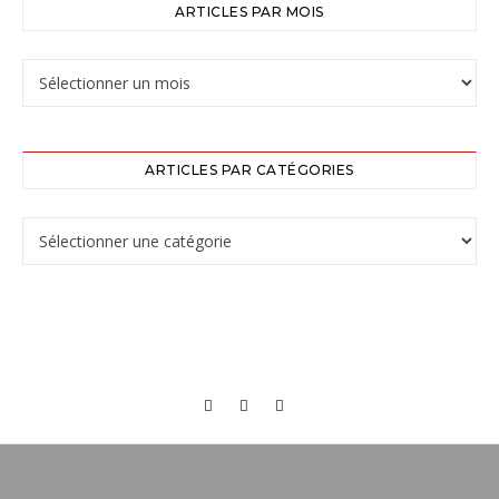
ARTICLES PAR MOIS
ARTICLES PAR CATÉGORIES