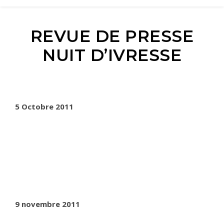
REVUE DE PRESSE
NUIT D’IVRESSE
5 Octobre 2011
9 novembre 2011