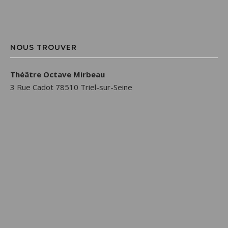
NOUS TROUVER
Théâtre Octave Mirbeau
3 Rue Cadot 78510 Triel-sur-Seine