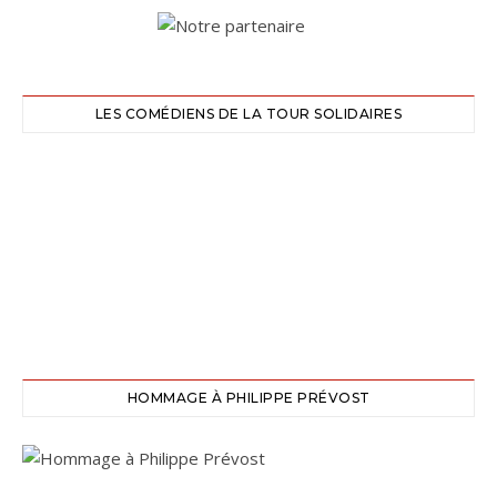
LES COMÉDIENS DE LA TOUR SOLIDAIRES
HOMMAGE À PHILIPPE PRÉVOST