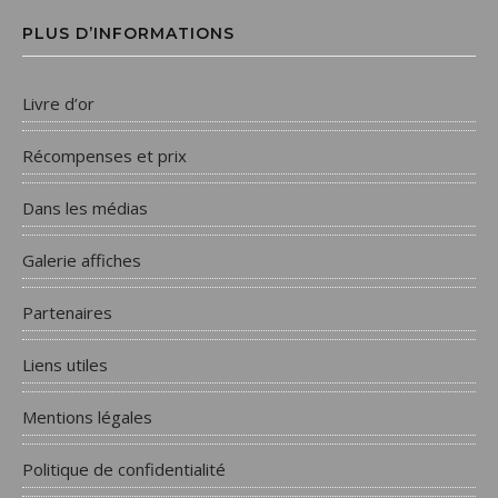
PLUS D’INFORMATIONS
Livre d’or
Récompenses et prix
Dans les médias
Galerie affiches
Partenaires
Liens utiles
Mentions légales
Politique de confidentialité