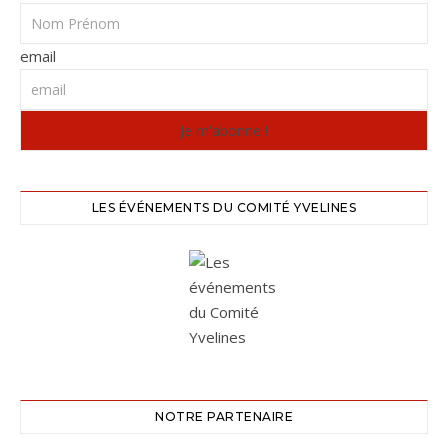
email
LES ÉVÉNEMENTS DU COMITÉ YVELINES
NOTRE PARTENAIRE