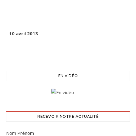
10 avril 2013
EN VIDÉO
RECEVOIR NOTRE ACTUALITÉ
Nom Prénom