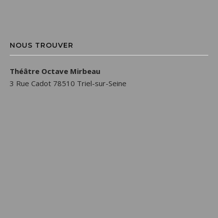
NOUS TROUVER
Théâtre Octave Mirbeau
3 Rue Cadot 78510 Triel-sur-Seine