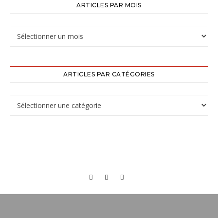
ARTICLES PAR MOIS
ARTICLES PAR CATÉGORIES