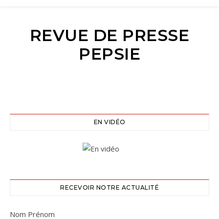
REVUE DE PRESSE
PEPSIE
EN VIDÉO
RECEVOIR NOTRE ACTUALITÉ
Nom Prénom