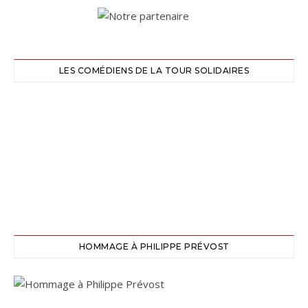
LES COMÉDIENS DE LA TOUR SOLIDAIRES
HOMMAGE À PHILIPPE PRÉVOST