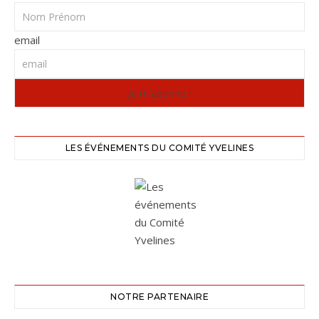
email
LES ÉVÉNEMENTS DU COMITÉ YVELINES
NOTRE PARTENAIRE