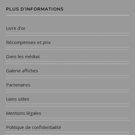
PLUS D’INFORMATIONS
Livre d’or
Récompenses et prix
Dans les médias
Galerie affiches
Partenaires
Liens utiles
Mentions légales
Politique de confidentialité