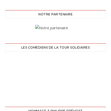
NOTRE PARTENAIRE
LES COMÉDIENS DE LA TOUR SOLIDAIRES
HOMMAGE À PHILIPPE PRÉVOST