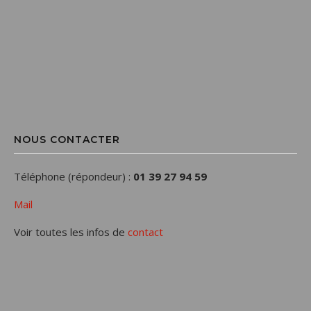
NOUS CONTACTER
Téléphone (répondeur) :
01 39 27 94 59
Mail
Voir toutes les infos de
contact