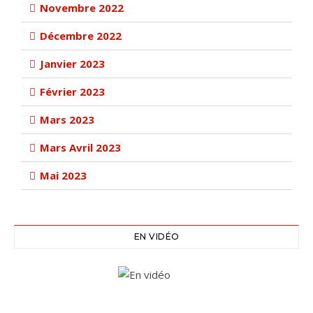
Novembre 2022
Décembre 2022
Janvier 2023
Février 2023
Mars 2023
Mars Avril 2023
Mai 2023
EN VIDÉO