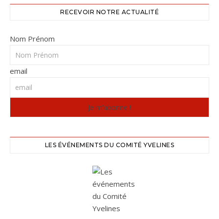
RECEVOIR NOTRE ACTUALITÉ
Nom Prénom
email
LES ÉVÉNEMENTS DU COMITÉ YVELINES