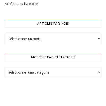
Accédez au livre d’or
ARTICLES PAR MOIS
ARTICLES PAR CATÉGORIES