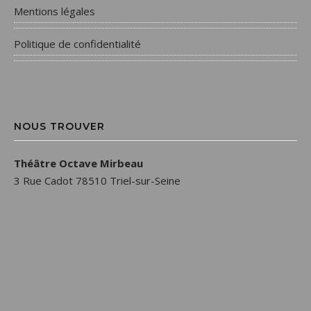
Mentions légales
Politique de confidentialité
NOUS TROUVER
Théâtre Octave Mirbeau
3 Rue Cadot 78510 Triel-sur-Seine