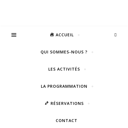
ACCUEIL
QUI SOMMES-NOUS ?
LES ACTIVITÉS
LA PROGRAMMATION
RÉSERVATIONS
CONTACT
Vivez notre scène passion !