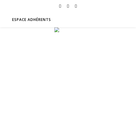
ESPACE ADHÉRENTS