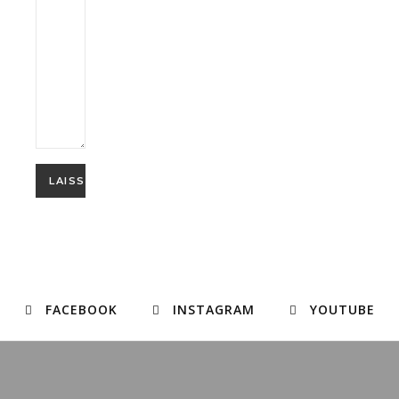
FACEBOOK
INSTAGRAM
YOUTUBE