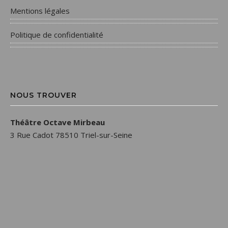
Mentions légales
Politique de confidentialité
NOUS TROUVER
Théâtre Octave Mirbeau
3 Rue Cadot 78510 Triel-sur-Seine