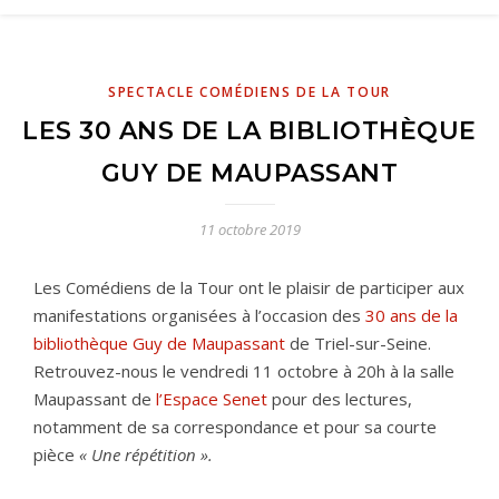
SPECTACLE COMÉDIENS DE LA TOUR
LES 30 ANS DE LA BIBLIOTHÈQUE
GUY DE MAUPASSANT
11 octobre 2019
Les Comédiens de la Tour ont le plaisir de participer aux
manifestations organisées à l’occasion des
30 ans de la
bibliothèque Guy de Maupassant
de Triel-sur-Seine.
Retrouvez-nous le vendredi 11 octobre à 20h à la salle
Maupassant de
l’
Espace Senet
pour des lectures,
notamment de sa correspondance et pour sa courte
pièce
« Une répétition ».