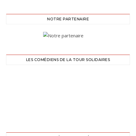
NOTRE PARTENAIRE
LES COMÉDIENS DE LA TOUR SOLIDAIRES