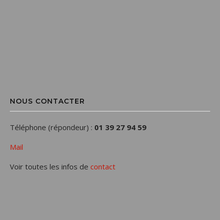
NOUS CONTACTER
Téléphone (répondeur) :
01 39 27 94 59
Mail
Voir toutes les infos de
contact