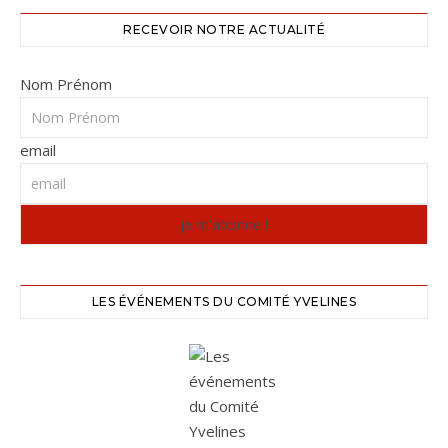
RECEVOIR NOTRE ACTUALITÉ
Nom Prénom
email
LES ÉVÉNEMENTS DU COMITÉ YVELINES