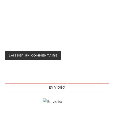
EN VIDÉO