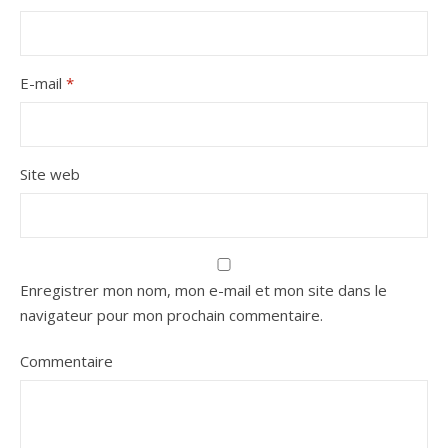
E-mail
*
Site web
Enregistrer mon nom, mon e-mail et mon site dans le
navigateur pour mon prochain commentaire.
Commentaire