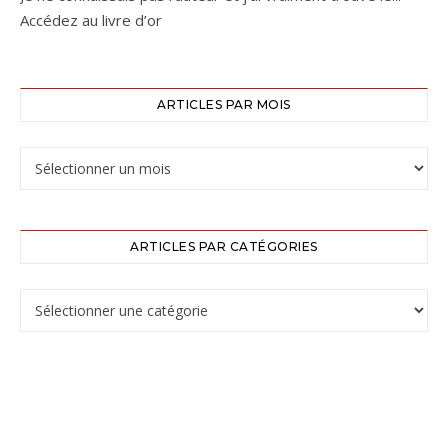
Accédez au livre d’or
ARTICLES PAR MOIS
ARTICLES PAR CATÉGORIES