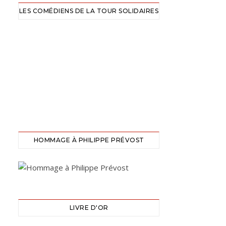
LES COMÉDIENS DE LA TOUR SOLIDAIRES
HOMMAGE À PHILIPPE PRÉVOST
LIVRE D'OR