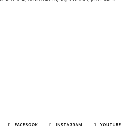
FACEBOOK
INSTAGRAM
YOUTUBE