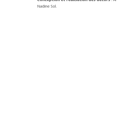
Nadine Sol.