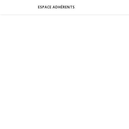
ESPACE ADHÉRENTS