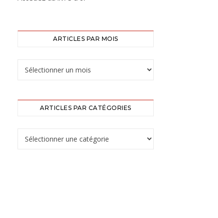
ARTICLES PAR MOIS
ARTICLES PAR CATÉGORIES