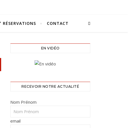
RÉSERVATIONS
CONTACT
EN VIDÉO
RECEVOIR NOTRE ACTUALITÉ
Nom Prénom
email