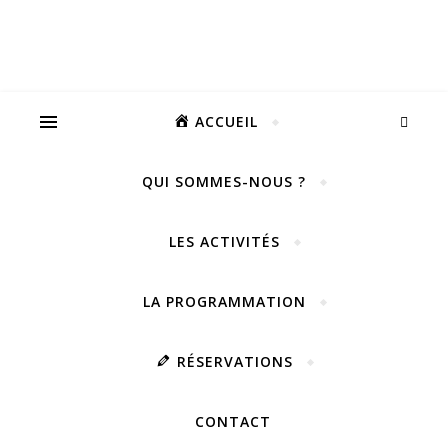
ACCUEIL
QUI SOMMES-NOUS ?
LES ACTIVITÉS
LA PROGRAMMATION
RÉSERVATIONS
CONTACT
Vivez notre scène passion !