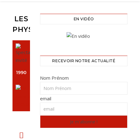
LES
EN VIDÉO
PHYSICIENS
RECEVOIR NOTRE ACTUALITÉ
1990
Nom Prénom
email