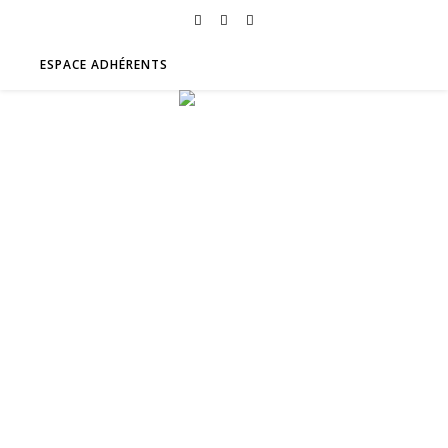
ESPACE ADHÉRENTS